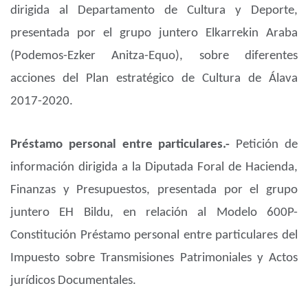
dirigida al Departamento de Cultura y Deporte,
presentada por el grupo juntero Elkarrekin Araba
(Podemos-Ezker Anitza-Equo), sobre diferentes
acciones del Plan estratégico de Cultura de Álava
2017-2020.
Préstamo personal entre particulares.-
Petición de
información dirigida a la Diputada Foral de Hacienda,
Finanzas y Presupuestos, presentada por el grupo
juntero EH Bildu, en relación al Modelo 600P-
Constitución Préstamo personal entre particulares del
Impuesto sobre Transmisiones Patrimoniales y Actos
jurídicos Documentales.