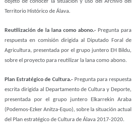
objeto de conocer la situación y uso del Archivo del
Territorio Histórico de Álava.
Reutilización de la lana como abono.-
Pregunta para
respuesta en comisión dirigida al Diputado Foral de
Agricultura, presentada por el grupo juntero EH Bildu,
sobre el proyecto para reutilizar la lana como abono.
Plan Estratégico de Cultura.-
Pregunta para respuesta
escrita dirigida al Departamento de Cultura y Deporte,
presentada por el grupo juntero Elkarrekin Araba
(Podemos-Ezker Anitza-Equo), sobre la situación actual
del Plan estratégico de Cultura de Álava 2017-2020.