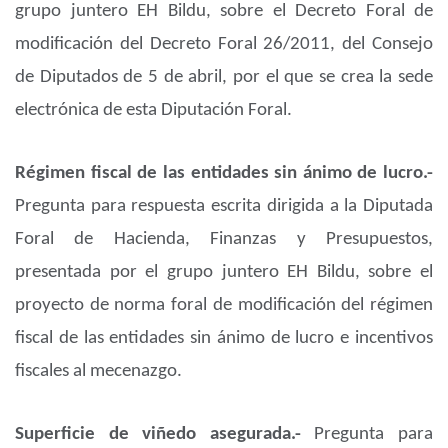
grupo juntero EH Bildu, sobre el Decreto Foral de
modificación del Decreto Foral 26/2011, del Consejo
de Diputados de 5 de abril, por el que se crea la sede
electrónica de esta Diputación Foral.
Régimen fiscal de las entidades sin ánimo de lucro.-
Pregunta para respuesta escrita dirigida a la Diputada
Foral de Hacienda, Finanzas y Presupuestos,
presentada por el grupo juntero EH Bildu, sobre el
proyecto de norma foral de modificación del régimen
fiscal de las entidades sin ánimo de lucro e incentivos
fiscales al mecenazgo.
Superficie de viñedo asegurada.-
Pregunta para