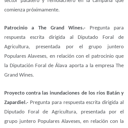
sector patatero y remolachero en la campaña que
comienza próximamente.
Patrocinio a The Grand Wines.-
Pregunta para
respuesta escrita dirigida al Diputado Foral de
Agricultura, presentada por el grupo juntero
Populares Alaveses, en relación con el patrocinio que
la Diputación Foral de Álava aporta a la empresa The
Grand Wines.
Proyecto contra las inundaciones de los ríos Batán y
Zapardiel.-
Pregunta para respuesta escrita dirigida al
Diputado Foral de Agricultura, presentada por el
grupo juntero Populares Alaveses, en relación con la