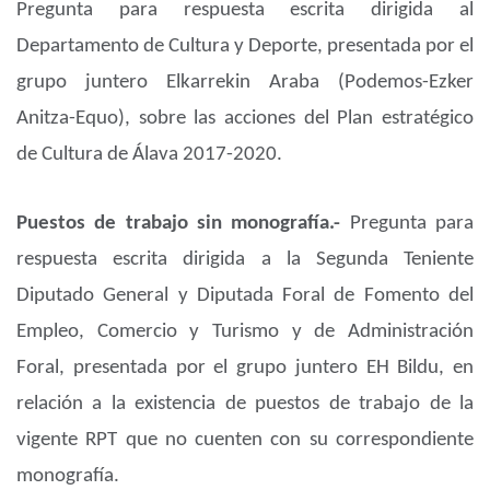
Pregunta para respuesta escrita dirigida al
Departamento de Cultura y Deporte, presentada por el
grupo juntero Elkarrekin Araba (Podemos-Ezker
Anitza-Equo), sobre las acciones del Plan estratégico
de Cultura de Álava 2017-2020.
Puestos de trabajo sin monografía.-
Pregunta para
respuesta escrita dirigida a la Segunda Teniente
Diputado General y Diputada Foral de Fomento del
Empleo, Comercio y Turismo y de Administración
Foral, presentada por el grupo juntero EH Bildu, en
relación a la existencia de puestos de trabajo de la
vigente RPT que no cuenten con su correspondiente
monografía.