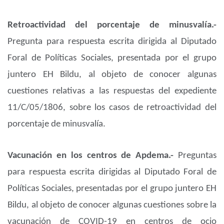
Retroactividad del porcentaje de minusvalía.-
Pregunta para respuesta escrita dirigida al Diputado
Foral de Políticas Sociales, presentada por el grupo
juntero EH Bildu, al objeto de conocer algunas
cuestiones relativas a las respuestas del expediente
11/C/05/1806, sobre los casos de retroactividad del
porcentaje de minusvalía.
Vacunación en los centros de Apdema.-
Preguntas
para respuesta escrita dirigidas al Diputado Foral de
Políticas Sociales, presentadas por el grupo juntero EH
Bildu, al objeto de conocer algunas cuestiones sobre la
vacunación de COVID-19 en centros de ocio