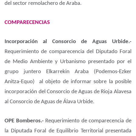
del sector remolachero de Araba.
COMPARECENCIAS
Incorporación al Consorcio de Aguas Urbide.-
Requerimiento de comparecencia del Diputado Foral
de Medio Ambiente y Urbanismo presentado por el
grupo juntero Elkarrekin Araba (Podemos-Ezker
Anitza-Equo) al objeto de informar sobre la posible
incorporación del Consorcio de Aguas de Rioja Alavesa
al Consorcio de Aguas de Álava Urbide.
OPE Bomberos.-
Requerimiento de comparecencia de
la Diputada Foral de Equilibrio Territorial presentada