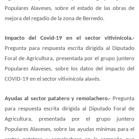
Populares Alaveses, sobre el estado de las obras de
mejora del regadío de la zona de Bernedo.
Impacto del Covid-19 en el sector vitivinícola.-
Pregunta para respuesta escrita dirigida al Diputado
Foral de Agricultura, presentada por el grupo juntero
Populares Alaveses, sobre los datos del impacto del
COVID-19 en el sector vitivinícola alavés.
Ayudas al sector patatero y remolachero.-
Pregunta
para respuesta escrita dirigida al Diputado Foral de
Agricultura, presentada por el grupo juntero
Populares Alaveses, sobre las ayudas mínimas para el