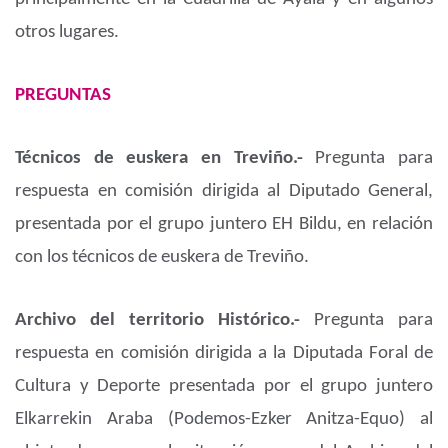
otros lugares.
PREGUNTAS
Técnicos de euskera en Treviño.-
Pregunta para
respuesta en comisión dirigida al Diputado General,
presentada por el grupo juntero EH Bildu, en relación
con los técnicos de euskera de Treviño.
Archivo del territorio Histórico.-
Pregunta para
respuesta en comisión dirigida a la Diputada Foral de
Cultura y Deporte presentada por el grupo juntero
Elkarrekin Araba (Podemos-Ezker Anitza-Equo) al