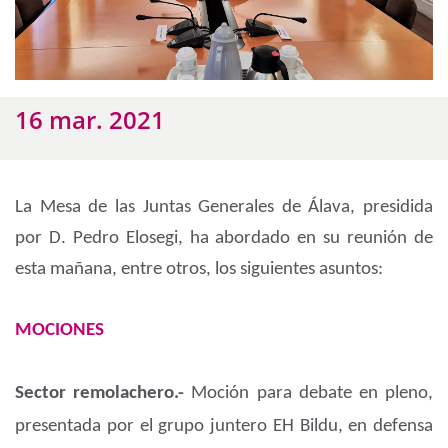
16 mar. 2021
La Mesa de las Juntas Generales de Álava, presidida
por D. Pedro Elosegi, ha abordado en su reunión de
esta mañana, entre otros, los siguientes asuntos:
MOCIONES
Sector remolachero.-
Moción para debate en pleno,
presentada por el grupo juntero EH Bildu, en defensa