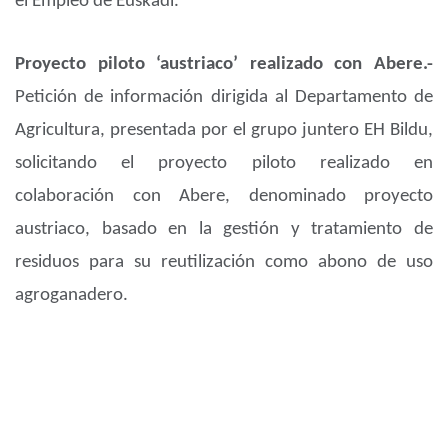
el Empleo de Euskadi.
Proyecto piloto ‘austriaco’ realizado con Abere.-
Petición de información dirigida al Departamento de
Agricultura, presentada por el grupo juntero EH Bildu,
solicitando el proyecto piloto realizado en
colaboración con Abere, denominado proyecto
austriaco, basado en la gestión y tratamiento de
residuos para su reutilización como abono de uso
agroganadero.