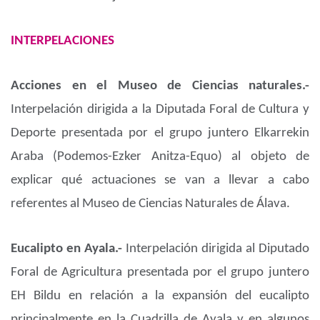
INTERPELACIONES
Acciones en el Museo de Ciencias naturales.-
Interpelación dirigida a la Diputada Foral de Cultura y
Deporte presentada por el grupo juntero Elkarrekin
Araba (Podemos-Ezker Anitza-Equo) al objeto de
explicar qué actuaciones se van a llevar a cabo
referentes al Museo de Ciencias Naturales de Álava.
Eucalipto en Ayala.-
Interpelación dirigida al Diputado
Foral de Agricultura presentada por el grupo juntero
EH Bildu en relación a la expansión del eucalipto
principalmente en la Cuadrilla de Ayala y en algunos