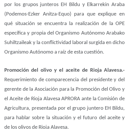
por los grupos junteros EH Bildu y Elkarrekin Araba
(Podemos-Ezker Anitza-Equo) para que explique en
qué situación se encuentra la realización de la OPE
específica y propia del Organismo Autónomo Arabako
Suhiltzaileak y la conflictividad laboral surgida en dicho
Organismo Autónomo a raíz de esta cuestión.
Promoción del olivo y el aceite de Rioja Alavesa.-
Requerimiento de comparecencia del presidente y del
gerente de la Asociación para la Promoción del Olivo y
el Aceite de Rioja Alavesa APRORA ante la Comisión de
Agricultura, presentada por el grupo juntero EH Bildu,
para hablar sobre la situación y el futuro del aceite y
de los olivos de Rioja Alavesa.