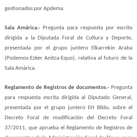
gestionados por Apdema.
Sala Amárica.-
Pregunta para respuesta por escrito
dirigida a la Diputada Foral de Cultura y Deporte,
presentada por el grupo juntero Elkarrekin Araba
(Podemos-Ezker Anitza-Equo), relativa al futuro de la
Sala Amárica.
Reglamento de Registros de documentos.-
Pregunta
para respuesta escrita dirigida al Diputado General,
presentada por el grupo juntero EH Bildu, sobre el
Decreto Foral de modificación del Decreto Foral
37/2011, que aprueba el Reglamento de Registros de