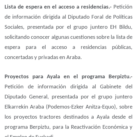
Lista de espera en el acceso a residencias.-
Petición
de información dirigida al Diputado Foral de Políticas
Sociales, presentada por el grupo juntero EH Bildu,
solicitando conocer algunas cuestiones sobre la lista de
espera para el acceso a residencias públicas,
concertadas y privadas en Araba.
Proyectos para Ayala en el programa Berpiztu.-
Petición de información dirigida al Gabinete del
Diputado General, presentada por el grupo juntero
Elkarrekin Araba (Podemos-Ezker Anitza-Equo), sobre
los proyectos tractores destinados a Ayala desde el
programa Berpiztu, para la Reactivación Económica y