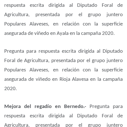
respuesta escrita dirigida al Diputado Foral de
Agricultura, presentada por el grupo juntero
Populares Alaveses, en relación con la superficie
asegurada de viñedo en Ayala en la campaña 2020.
Pregunta para respuesta escrita dirigida al Diputado
Foral de Agricultura, presentada por el grupo juntero
Populares Alaveses, en relación con la superficie
asegurada de viñedo en Rioja Alavesa en la campaña
2020.
Mejora del regadío en Bernedo.-
Pregunta para
respuesta escrita dirigida al Diputado Foral de
Agricultura, presentada por el grupo juntero