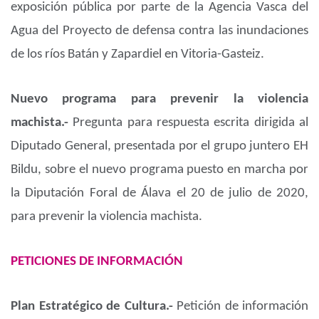
exposición pública por parte de la Agencia Vasca del
Agua del Proyecto de defensa contra las inundaciones
de los ríos Batán y Zapardiel en Vitoria-Gasteiz.
Nuevo programa para prevenir la violencia
machista.-
Pregunta para respuesta escrita dirigida al
Diputado General, presentada por el grupo juntero EH
Bildu, sobre el nuevo programa puesto en marcha por
la Diputación Foral de Álava el 20 de julio de 2020,
para prevenir la violencia machista.
PETICIONES DE INFORMACIÓN
Plan Estratégico de Cultura.-
Petición de información