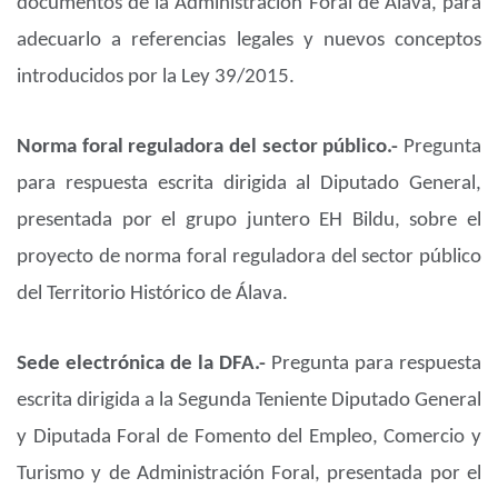
documentos de la Administración Foral de Álava, para
adecuarlo a referencias legales y nuevos conceptos
introducidos por la Ley 39/2015.
Norma foral reguladora del sector público.-
Pregunta
para respuesta escrita dirigida al Diputado General,
presentada por el grupo juntero EH Bildu, sobre el
proyecto de norma foral reguladora del sector público
del Territorio Histórico de Álava.
Sede electrónica de la DFA.-
Pregunta para respuesta
escrita dirigida a la Segunda Teniente Diputado General
y Diputada Foral de Fomento del Empleo, Comercio y
Turismo y de Administración Foral, presentada por el