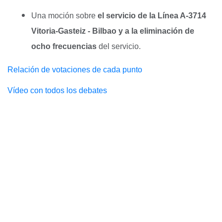
Una moción sobre
el servicio de la Línea A-3714
Vitoria-Gasteiz - Bilbao y a la eliminación de
ocho frecuencias
del servicio.
Relación de votaciones de cada punto
Vídeo con todos los debates