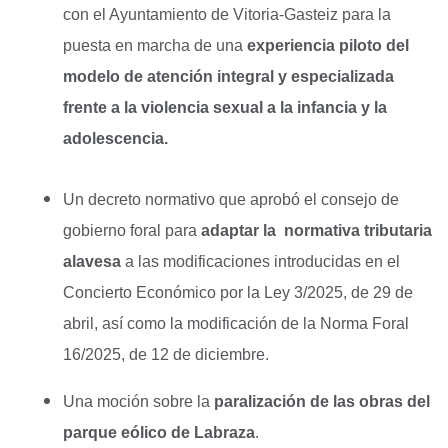
con el Ayuntamiento de Vitoria-Gasteiz para la
puesta en marcha de una
experiencia piloto del
modelo de atención integral y especializada
frente a la violencia sexual a la infancia y la
adolescencia.
Un decreto normativo que aprobó el consejo de
gobierno foral para
adaptar la normativa tributaria
alavesa
a las modificaciones introducidas en el
Concierto Económico por la Ley 3/2025, de 29 de
abril, así como la modificación de la Norma Foral
16/2025, de 12 de diciembre.
Una moción sobre la
paralización de las obras del
parque eólico de Labraza
.