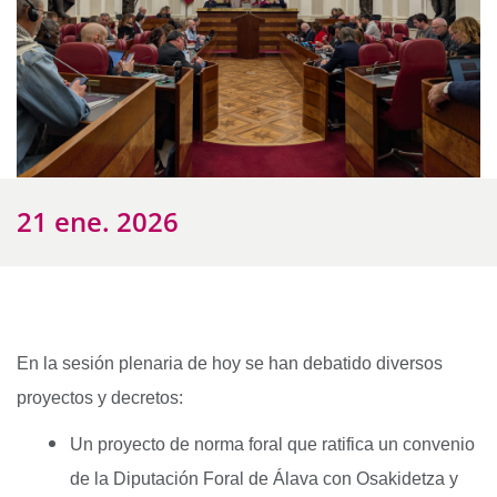
21 ene. 2026
En la sesión plenaria de hoy se han debatido diversos
proyectos y decretos:
Un proyecto de norma foral que ratifica un convenio
de la Diputación Foral de Álava con Osakidetza y