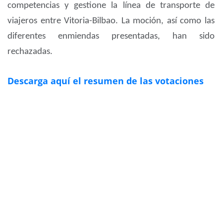
competencias y gestione la línea de transporte de
viajeros entre Vitoria-Bilbao. La moción, así como las
diferentes enmiendas presentadas, han sido
rechazadas.
Descarga aquí el resumen de las votaciones