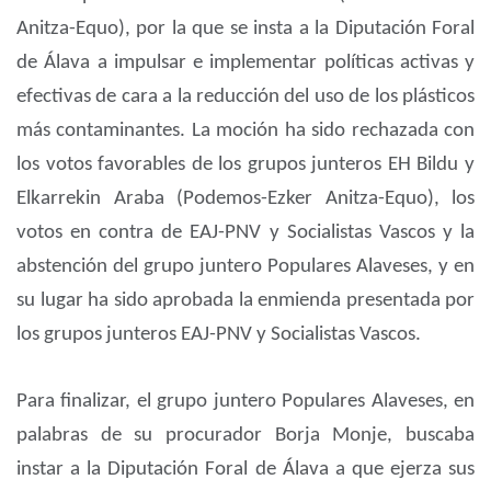
Anitza-Equo), por la que se insta a la Diputación Foral
de Álava a impulsar e implementar políticas activas y
efectivas de cara a la reducción del uso de los plásticos
más contaminantes. La moción ha sido rechazada con
los votos favorables de los grupos junteros EH Bildu y
Elkarrekin Araba (Podemos-Ezker Anitza-Equo), los
votos en contra de EAJ-PNV y Socialistas Vascos y la
abstención del grupo juntero Populares Alaveses, y en
su lugar ha sido aprobada la enmienda presentada por
los grupos junteros EAJ-PNV y Socialistas Vascos.
Para finalizar, el grupo juntero Populares Alaveses, en
palabras de su procurador Borja Monje, buscaba
instar a la Diputación Foral de Álava a que ejerza sus