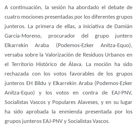
A continuación, la sesión ha abordado el debate de
cuatro mociones presentadas por los diferentes grupos
junteros. La primera de ellas, a iniciativa de Damián
García-Moreno, procurador del grupo juntero
Elkarrekin Araba (Podemos-Ezker Anitza-Equo),
versaba sobre la Valorización de Residuos Urbanos en
el Territorio Histórico de Álava. La moción ha sido
rechazada con los votos favorables de los grupos
junteros EH Bildu y Elkarrekin Araba (Podemos-Ezker
Anitza-Equo) y los votos en contra de EAJ-PNV,
Socialistas Vascos y Populares Alaveses, y en su lugar
ha sido aprobada la enmienda presentada por los
grupos junteros EAJ-PNV y Socialistas Vascos.