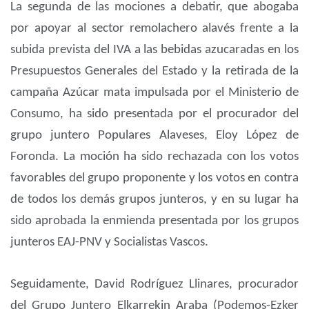
La segunda de las mociones a debatir, que abogaba
por apoyar al sector remolachero alavés frente a la
subida prevista del IVA a las bebidas azucaradas en los
Presupuestos Generales del Estado y la retirada de la
campaña Azúcar mata impulsada por el Ministerio de
Consumo, ha sido presentada por el procurador del
grupo juntero Populares Alaveses, Eloy López de
Foronda. La moción ha sido rechazada con los votos
favorables del grupo proponente y los votos en contra
de todos los demás grupos junteros, y en su lugar ha
sido aprobada la enmienda presentada por los grupos
junteros EAJ-PNV y Socialistas Vascos.
Seguidamente, David Rodríguez Llinares, procurador
del Grupo Juntero Elkarrekin Araba (Podemos-Ezker