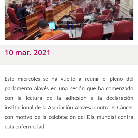
10 mar. 2021
Este miércoles se ha vuelto a reunir el pleno del
parlamento alavés en una sesión que ha comenzado
con la lectura de la adhesión a la declaración
institucional de la Asociación Alavesa contra el Cáncer
con motivo de la celebración del Día mundial contra
esta enfermedad.