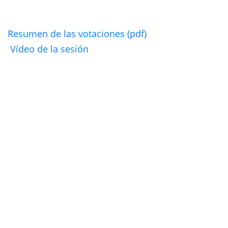
Resumen de las votaciones (pdf)
Vídeo de la sesión