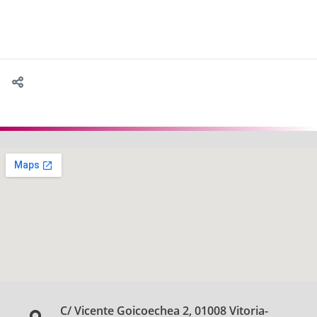
C/ Vicente Goicoechea 2, 01008 Vitoria-