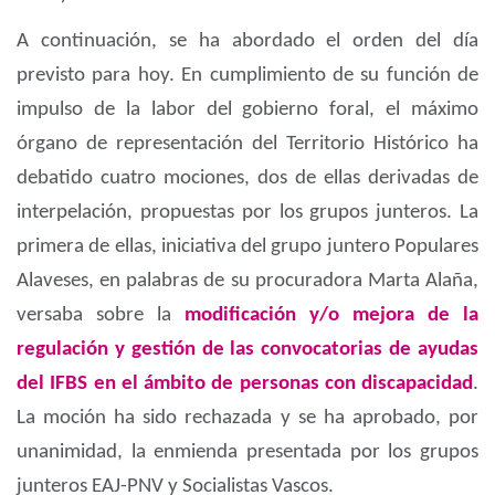
A continuación, se ha abordado el orden del día
previsto para hoy. En cumplimiento de su función de
impulso de la labor del gobierno foral, el máximo
órgano de representación del Territorio Histórico ha
debatido cuatro mociones, dos de ellas derivadas de
interpelación, propuestas por los grupos junteros. La
primera de ellas, iniciativa del grupo juntero Populares
Alaveses, en palabras de su procuradora Marta Alaña,
versaba sobre la
modificación y/o mejora de la
regulación y gestión de las convocatorias de ayudas
del IFBS en el ámbito de personas con discapacidad
.
La moción ha sido rechazada y se ha aprobado, por
unanimidad, la enmienda presentada por los grupos
junteros EAJ-PNV y Socialistas Vascos.