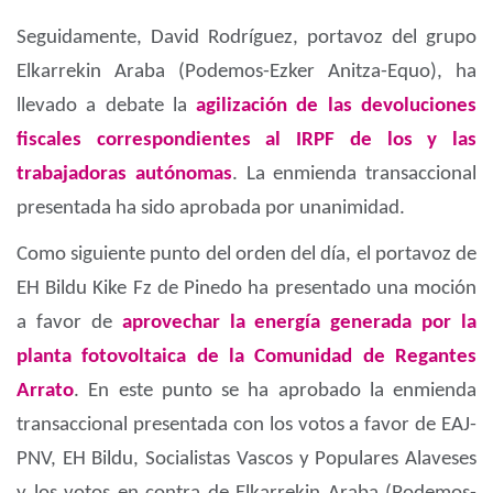
Seguidamente, David Rodríguez, portavoz del grupo
Elkarrekin Araba (Podemos-Ezker Anitza-Equo), ha
llevado a debate la
agilización de las devoluciones
fiscales correspondientes al IRPF de los y las
trabajadoras autónomas
. La enmienda transaccional
presentada ha sido aprobada por unanimidad.
Como siguiente punto del orden del día, el portavoz de
EH Bildu Kike Fz de Pinedo ha presentado una moción
a favor de
aprovechar la energía generada por la
planta fotovoltaica de la Comunidad de Regantes
Arrato
. En este punto se ha aprobado la enmienda
transaccional presentada con los votos a favor de EAJ-
PNV, EH Bildu, Socialistas Vascos y Populares Alaveses