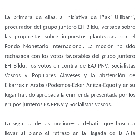
La primera de ellas, a iniciativa de Iñaki Ullibarri,
procurador del grupo juntero EH Bildu, versaba sobre
las propuestas sobre impuestos planteadas por el
Fondo Monetario Internacional. La moción ha sido
rechazada con los votos favorables del grupo juntero
EH Bildu, los votos en contra de EAJ-PNV, Socialistas
Vascos y Populares Alaveses y la abstención de
Elkarrekin Araba (Podemos-Ezker Anitza-Equo) y en su
lugar ha sido aprobada la enmienda presentada por los
grupos junteros EAJ-PNV y Socialistas Vascos.
La segunda de las mociones a debatir, que buscaba
llevar al pleno el retraso en la llegada de la Alta