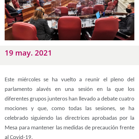
19 may. 2021
Este miércoles se ha vuelto a reunir el pleno del
parlamento alavés en una sesión en la que los
diferentes grupos junteros han llevado a debate cuatro
mociones y que, como todas las sesiones, se ha
celebrado siguiendo las directrices aprobadas por la
Mesa para mantener las medidas de precaución frente
al Covid-19.