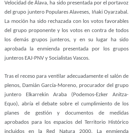
Velocidad de Álava, ha sido presentada por el portavoz
del grupo juntero Populares Alaveses, Iñaki Oyarzabal.
La moción ha sido rechazada con los votos favorables
del grupo proponente y los votos en contra de todos
los demás grupos junteros, y en su lugar ha sido
aprobada la enmienda presentada por los grupos
junteros EAJ-PNV y Socialistas Vascos.
Tras el receso para ventilar adecuadamente el salón de
plenos, Damián García-Moreno, procurador del grupo
juntero Elkarrekin Araba (Podemos-Ezker Anitza-
Equo), abría el debate sobre el cumplimiento de los
planes de gestión y documentos de medidas
aprobados para los espacios del Territorio Histórico
incluidos en la Red Natura 2000. La enmienda