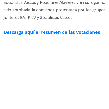
Socialistas Vascos y Populares Alaveses y en su lugar ha
sido aprobada la enmienda presentada por los grupos
junteros EAJ-PNV y Socialistas Vascos.
Descarga aquí el resumen de las votaciones