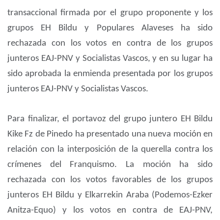
transaccional firmada por el grupo proponente y los
grupos EH Bildu y Populares Alaveses ha sido
rechazada con los votos en contra de los grupos
junteros EAJ-PNV y Socialistas Vascos, y en su lugar ha
sido aprobada la enmienda presentada por los grupos
junteros EAJ-PNV y Socialistas Vascos.
Para finalizar, el portavoz del grupo juntero EH Bildu
Kike Fz de Pinedo ha presentado una nueva moción en
relación con la interposición de la querella contra los
crímenes del Franquismo. La moción ha sido
rechazada con los votos favorables de los grupos
junteros EH Bildu y Elkarrekin Araba (Podemos-Ezker
Anitza-Equo) y los votos en contra de EAJ-PNV,