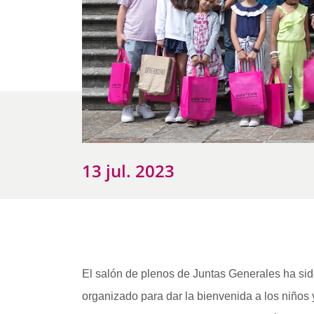
13 jul. 2023
El salón de plenos de Juntas Generales ha sid
organizado para dar la bienvenida a los niño