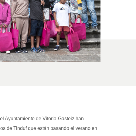
 el Ayuntamiento de Vitoria-Gasteiz han
dos de Tinduf que están pasando el verano en