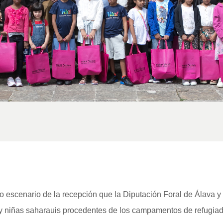
o escenario de la recepción que la Diputación Foral de Álava y
s y niñas saharauis procedentes de los campamentos de refugia