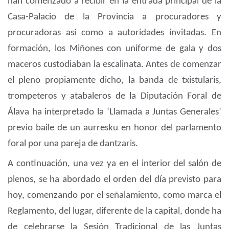
han comenzado a recibir en la entrada principal de la
Casa-Palacio de la Provincia a procuradores y
procuradoras así como a autoridades invitadas. En
formación, los Miñones con uniforme de gala y dos
maceros custodiaban la escalinata. Antes de comenzar
el pleno propiamente dicho, la banda de txistularis,
trompeteros y atabaleros de la Diputación Foral de
Álava ha interpretado la ‘Llamada a Juntas Generales’
previo baile de un aurresku en honor del parlamento
foral por una pareja de dantzaris.
A continuación, una vez ya en el interior del salón de
plenos, se ha abordado el orden del día previsto para
hoy, comenzando por el señalamiento, como marca el
Reglamento, del lugar, diferente de la capital, donde ha
de celebrarse la Sesión Tradicional de las Juntas