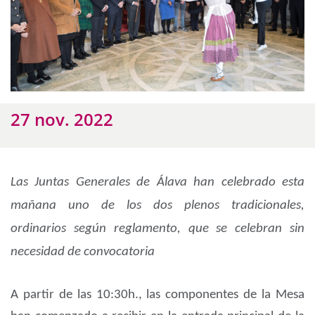
27 nov. 2022
Las Juntas Generales de Álava han celebrado esta
mañana uno de los dos plenos tradicionales,
ordinarios según reglamento, que se celebran sin
necesidad de convocatoria
A partir de las 10:30h., las componentes de la Mesa