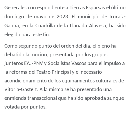
Generales correspondiente a Tierras Esparsas el último
domingo de mayo de 2023. El municipio de Iruraiz-
Gauna, en la Cuadrilla de la Llanada Alavesa, ha sido
elegido para este fin.
Como segundo punto del orden del día, el pleno ha
debatido la moción, presentada por los grupos
junteros EAJ-PNV y Socialistas Vascos para el impulso a
la reforma del Teatro Principal y el necesario
acondicionamiento de los equipamientos culturales de
Vitoria-Gasteiz. A la misma se ha presentado una
enmienda transaccional que ha sido aprobada aunque
votada por puntos.