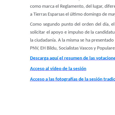
como marca el Reglamento, del lugar, difere
a Tierras Esparsas el último domingo de may
Como segundo punto del orden del día, el 
solicitar el apoyo e impulso de la candida
la ciudadanía. A la misma se ha presentado
PNV, EH Bildu, Socialistas Vascos y Popular
Descarga aquí el resumen de las votacion
Acceso al vídeo de la sesión
Acceso a las fotografías de la sesión tradi