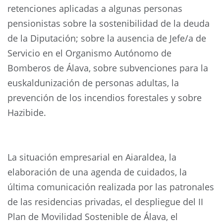
retenciones aplicadas a algunas personas
pensionistas sobre la sostenibilidad de la deuda
de la Diputación; sobre la ausencia de Jefe/a de
Servicio en el Organismo Autónomo de
Bomberos de Álava, sobre subvenciones para la
euskaldunización de personas adultas, la
prevención de los incendios forestales y sobre
Hazibide.
La situación empresarial en Aiaraldea, la
elaboración de una agenda de cuidados, la
última comunicación realizada por las patronales
de las residencias privadas, el despliegue del II
Plan de Movilidad Sostenible de Álava, el