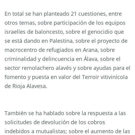
En total se han planteado 21 cuestiones, entre
otros temas, sobre participación de los equipos
israelíes de baloncesto, sobre el genocidio que
se está dando en Palestina, sobre el proyecto de
macrocentro de refugiados en Arana, sobre
criminalidad y delincuencia en Álava, sobre el
sector remolachero alavés y sobre ayudas para el
fomento y puesta en valor del Terroir vitivinícola
de Rioja Alavesa.
También se ha hablado sobre la respuesta a las
solicitudes de devolución de los cobros
indebidos a mutualistas; sobre el aumento de las