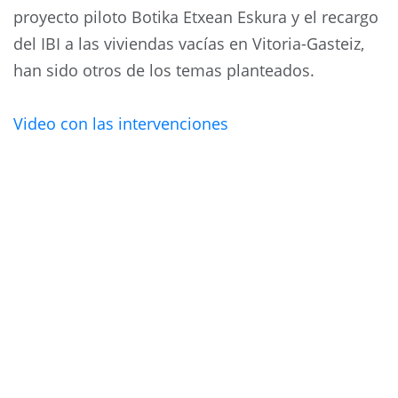
proyecto piloto Botika Etxean Eskura y el recargo
del IBI a las viviendas vacías en Vitoria-Gasteiz,
han sido otros de los temas planteados.
Video con las intervenciones