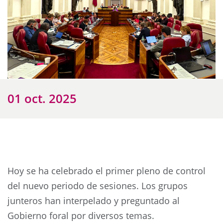
01 oct. 2025
Hoy se ha celebrado el primer pleno de control
del nuevo periodo de sesiones. Los grupos
junteros han interpelado y preguntado al
Gobierno foral por diversos temas.