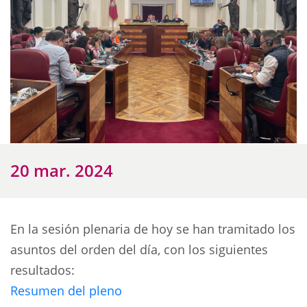
20 mar. 2024
En la sesión plenaria de hoy se han tramitado los
asuntos del orden del día, con los siguientes
resultados:
Resumen del pleno