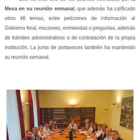
Mesa en su reunión semanal
, que además ha calificado
otros 46 temas, entre peticiones de información al
Gobierno foral, mociones, enmiendas o preguntas, además
de trámites administrativos o de contratación de la propia
institución. La junta de portavoces también ha mantenido
su reunión semanal.