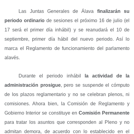
Las Juntas Generales de Álava
finalizarán su
periodo ordinario
de sesiones el próximo 16 de julio (el
17 será el primer día inhábil) y se reanudará el 10 de
septiembre, primer día hábil del nuevo periodo. Así lo
marca el Reglamento de funcionamiento del parlamento
alavés.
Durante el periodo inhábil
la actividad de la
administración prosigue
, pero se suspende el cómputo
de los plazos reglamentario y no se celebran plenos, ni
comisiones. Ahora bien, la Comisión de Reglamento y
Gobierno Interior se constituye en
Comisión Permanente
para tratar los asuntos que corresponden al Pleno y no
admitan demora, de acuerdo con lo establecido en el