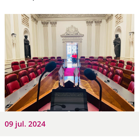
09 jul. 2024