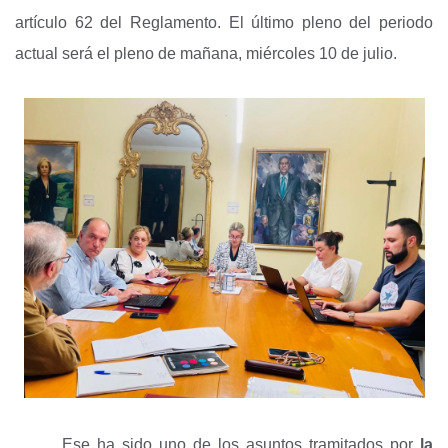
artículo 62 del Reglamento. El último pleno del periodo
actual será el pleno de mañana, miércoles 10 de julio.
Ese ha sido uno de los asuntos tramitados por
la