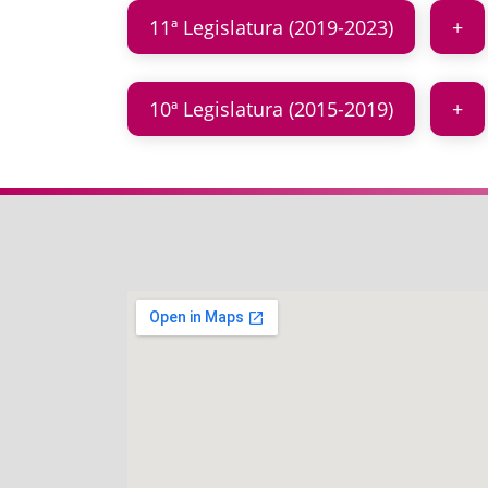
11ª Legislatura (2019-2023)
10ª Legislatura (2015-2019)