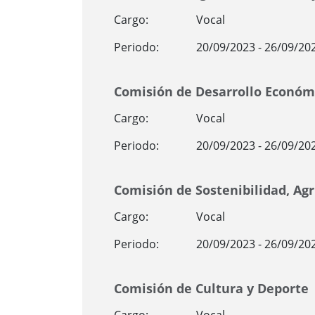
Cargo:
Vocal
Periodo:
20/09/2023 - 26/09/20
Comisión de Desarrollo Económ
Cargo:
Vocal
Periodo:
20/09/2023 - 26/09/20
Comisión de Sostenibilidad, Ag
Cargo:
Vocal
Periodo:
20/09/2023 - 26/09/20
Comisión de Cultura y Deporte