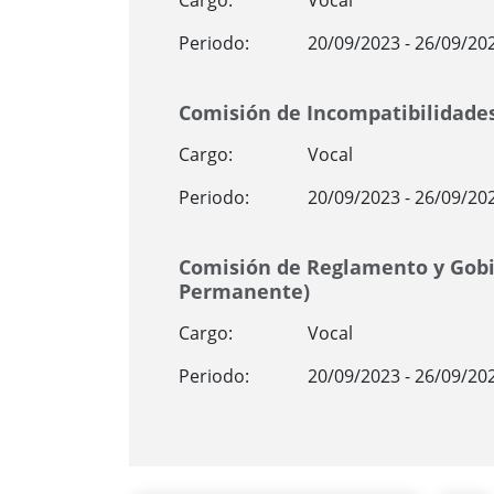
Cargo:
Vocal
Periodo:
20/09/2023 - 26/09/20
Comisión de Incompatibilidade
Cargo:
Vocal
Periodo:
20/09/2023 - 26/09/20
Comisión de Reglamento y Gobi
Permanente)
Cargo:
Vocal
Periodo:
20/09/2023 - 26/09/20