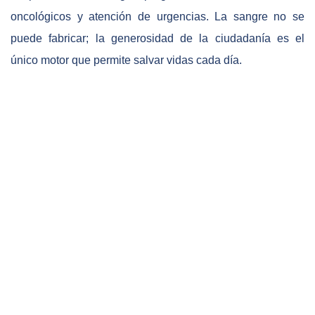
oncológicos y atención de urgencias. La sangre no se
puede fabricar; la generosidad de la ciudadanía es el
único motor que permite salvar vidas cada día.