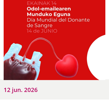
12 jun. 2026