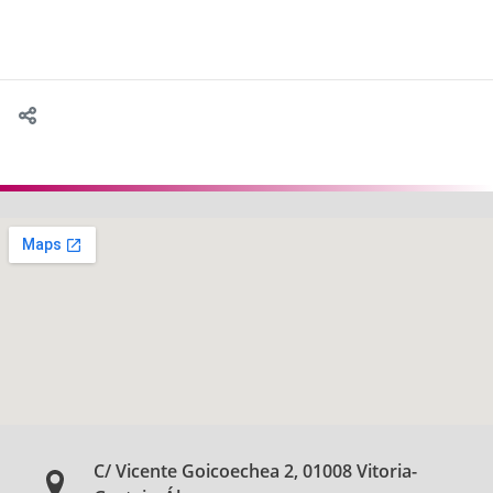
C/ Vicente Goicoechea 2, 01008 Vitoria-