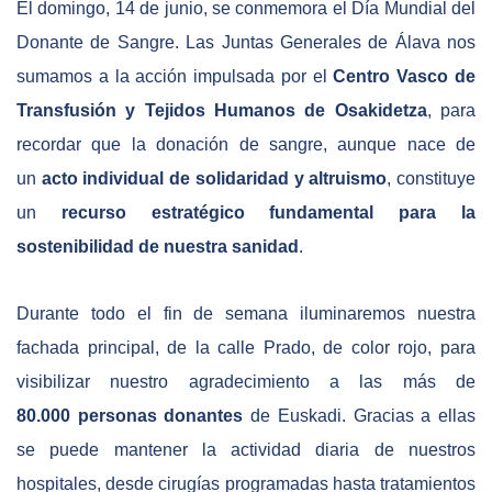
El domingo, 14 de junio, se conmemora el Día Mundial del
Donante de Sangre. Las Juntas Generales de Álava nos
sumamos a la acción impulsada por el
Centro Vasco de
Transfusión y Tejidos Humanos de Osakidetza
, para
recordar que la donación de sangre, aunque nace de
un
acto individual de solidaridad y altruismo
, constituye
un
recurso estratégico fundamental para la
sostenibilidad de nuestra sanidad
.
Durante todo el fin de semana iluminaremos nuestra
fachada principal, de la calle Prado, de color rojo, para
visibilizar nuestro agradecimiento a las más de
80.000 personas donantes
de Euskadi. Gracias a ellas
se puede mantener la actividad diaria de nuestros
hospitales, desde cirugías programadas hasta tratamientos