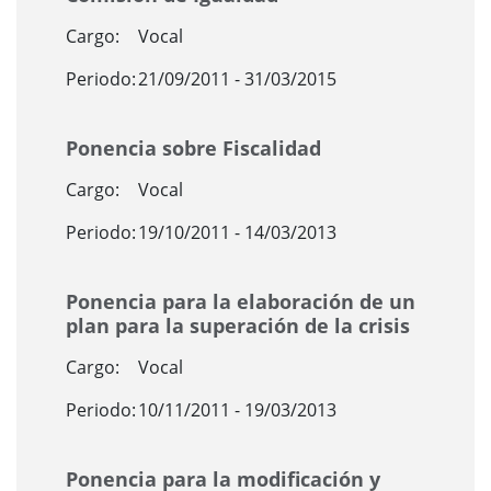
Cargo:
Vocal
Periodo:
21/09/2011 - 31/03/2015
Ponencia sobre Fiscalidad
Cargo:
Vocal
Periodo:
19/10/2011 - 14/03/2013
Ponencia para la elaboración de un
plan para la superación de la crisis
Cargo:
Vocal
Periodo:
10/11/2011 - 19/03/2013
Ponencia para la modificación y