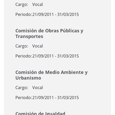
Cargo:
Vocal
Periodo:
21/09/2011 - 31/03/2015
Comisión de Obras Públicas y
Transportes
Cargo:
Vocal
Periodo:
21/09/2011 - 31/03/2015
Comisión de Medio Ambiente y
Urbanismo
Cargo:
Vocal
Periodo:
21/09/2011 - 31/03/2015
Comisión de Igualdad