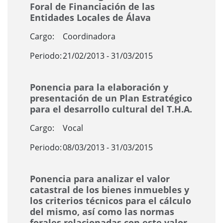
Foral de Financiación de las
Entidades Locales de Álava
Cargo:
Coordinadora
Periodo:
21/02/2013 - 31/03/2015
Ponencia para la elaboración y
presentación de un Plan Estratégico
para el desarrollo cultural del T.H.A.
Cargo:
Vocal
Periodo:
08/03/2013 - 31/03/2015
Ponencia para analizar el valor
catastral de los bienes inmuebles y
los criterios técnicos para el cálculo
del mismo, así como las normas
forales relacionadas con este valor