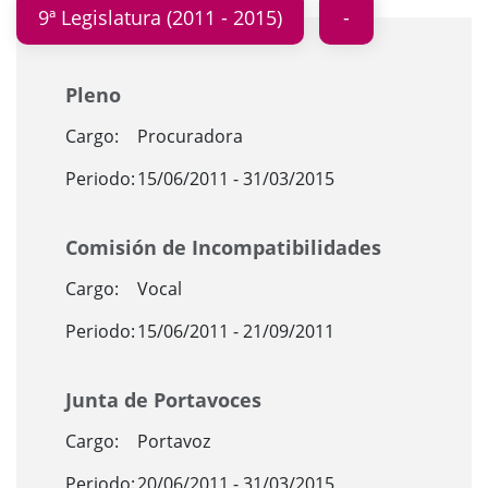
9ª Legislatura (2011 - 2015)
Pleno
Cargo:
Procuradora
Periodo:
15/06/2011 - 31/03/2015
Comisión de Incompatibilidades
Cargo:
Vocal
Periodo:
15/06/2011 - 21/09/2011
Junta de Portavoces
Cargo:
Portavoz
Periodo:
20/06/2011 - 31/03/2015