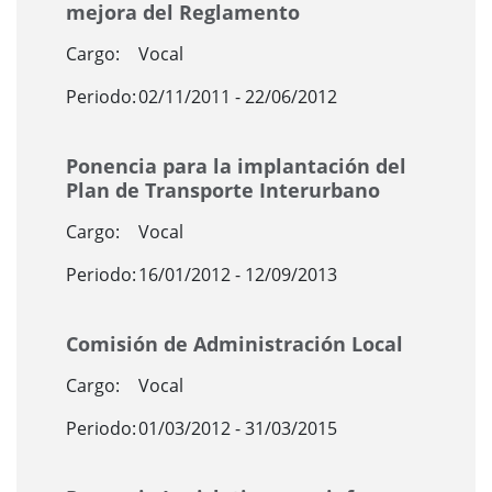
mejora del Reglamento
Cargo:
Vocal
Periodo:
02/11/2011 - 22/06/2012
Ponencia para la implantación del
Plan de Transporte Interurbano
Cargo:
Vocal
Periodo:
16/01/2012 - 12/09/2013
Comisión de Administración Local
Cargo:
Vocal
Periodo:
01/03/2012 - 31/03/2015