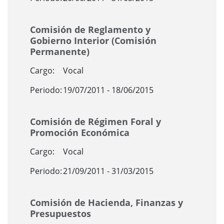
Comisión de Reglamento y
Gobierno Interior (Comisión
Permanente)
Cargo:
Vocal
Periodo:
19/07/2011 - 18/06/2015
Comisión de Régimen Foral y
Promoción Económica
Cargo:
Vocal
Periodo:
21/09/2011 - 31/03/2015
Comisión de Hacienda, Finanzas y
Presupuestos