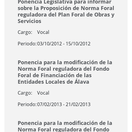
Ponencia Legislativa para informar
sobre la Proposición de Norma Foral
reguladora del Plan Foral de Obras y
Servicios
Cargo:
Vocal
Periodo:
03/10/2012 - 15/10/2012
Ponencia para la modificación de la
Norma Foral reguladora del Fondo
Foral de Financiación de las
Entidades Locales de Álava
Cargo:
Vocal
Periodo:
07/02/2013 - 21/02/2013
Ponencia para la modificación de la
Norma Foral reguladora del Fondo