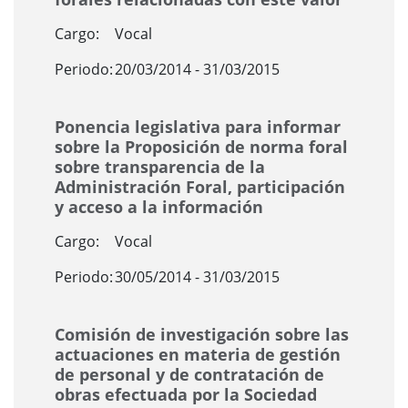
Cargo:
Vocal
Periodo:
20/03/2014 - 31/03/2015
Ponencia legislativa para informar
sobre la Proposición de norma foral
sobre transparencia de la
Administración Foral, participación
y acceso a la información
Cargo:
Vocal
Periodo:
30/05/2014 - 31/03/2015
Comisión de investigación sobre las
actuaciones en materia de gestión
de personal y de contratación de
obras efectuada por la Sociedad