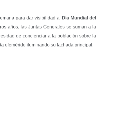
semana para dar visibilidad al
Día Mundial del
ros años, las Juntas Generales se suman a la
esidad de concienciar a la población sobre la
a efeméride iluminando su fachada principal.