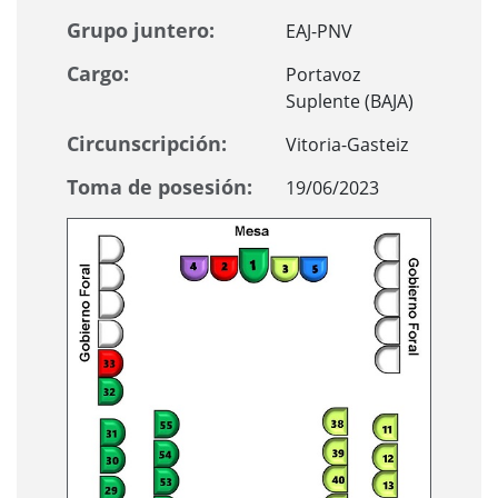
Grupo juntero:
EAJ-PNV
Cargo:
Portavoz
Suplente (BAJA)
Circunscripción:
Vitoria-Gasteiz
Toma de posesión:
19/06/2023