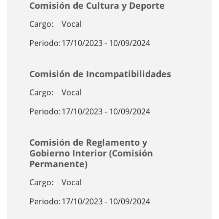
Comisión de Cultura y Deporte
Cargo:
Vocal
Periodo:
17/10/2023 - 10/09/2024
Comisión de Incompatibilidades
Cargo:
Vocal
Periodo:
17/10/2023 - 10/09/2024
Comisión de Reglamento y
Gobierno Interior (Comisión
Permanente)
Cargo:
Vocal
Periodo:
17/10/2023 - 10/09/2024