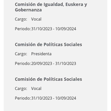
Comisión de Igualdad, Euskera y
Gobernanza
Cargo:
Vocal
Periodo:
31/10/2023 - 10/09/2024
Comisión de Políticas Sociales
Cargo:
Presidenta
Periodo:
20/09/2023 - 31/10/2023
Comisión de Políticas Sociales
Cargo:
Vocal
Periodo:
31/10/2023 - 10/09/2024