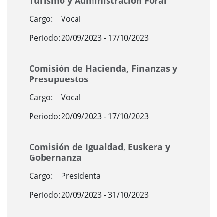
Turismo y Administración Foral
Cargo:
Vocal
Periodo:
20/09/2023 - 17/10/2023
Comisión de Hacienda, Finanzas y
Presupuestos
Cargo:
Vocal
Periodo:
20/09/2023 - 17/10/2023
Comisión de Igualdad, Euskera y
Gobernanza
Cargo:
Presidenta
Periodo:
20/09/2023 - 31/10/2023