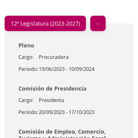
12ª Legislatura (2023-2027)
Pleno
Cargo:
Procuradora
Periodo:
19/06/2023 - 10/09/2024
Comisión de Presidencia
Cargo:
Presidenta
Periodo:
20/09/2023 - 17/10/2023
Comisión de Empleo, Comercio,