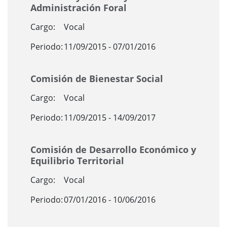
Administración Foral
Cargo:
Vocal
Periodo:
11/09/2015 - 07/01/2016
Comisión de Bienestar Social
Cargo:
Vocal
Periodo:
11/09/2015 - 14/09/2017
Comisión de Desarrollo Económico y
Equilibrio Territorial
Cargo:
Vocal
Periodo:
07/01/2016 - 10/06/2016