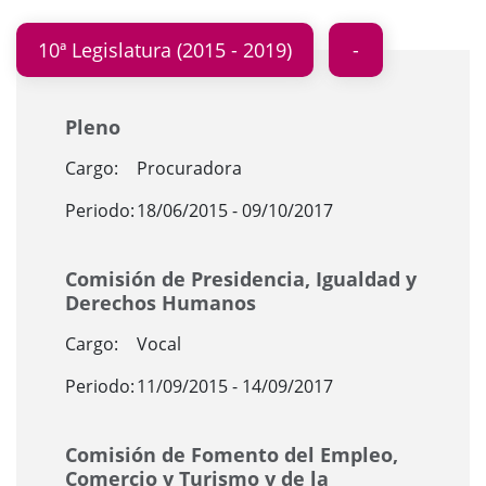
10ª Legislatura (2015 - 2019)
Pleno
Cargo:
Procuradora
Periodo:
18/06/2015 - 09/10/2017
Comisión de Presidencia, Igualdad y
Derechos Humanos
Cargo:
Vocal
Periodo:
11/09/2015 - 14/09/2017
Comisión de Fomento del Empleo,
Comercio y Turismo y de la