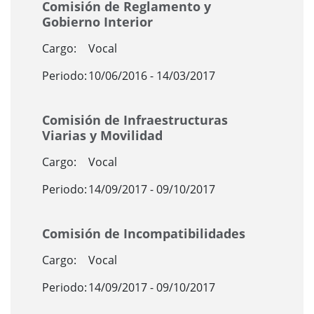
Comisión de Reglamento y
Gobierno Interior
Cargo:
Vocal
Periodo:
10/06/2016 - 14/03/2017
Comisión de Infraestructuras
Viarias y Movilidad
Cargo:
Vocal
Periodo:
14/09/2017 - 09/10/2017
Comisión de Incompatibilidades
Cargo:
Vocal
Periodo:
14/09/2017 - 09/10/2017