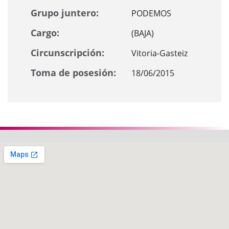
Grupo juntero:
PODEMOS
Cargo:
(BAJA)
Circunscripción:
Vitoria-Gasteiz
Toma de posesión:
18/06/2015