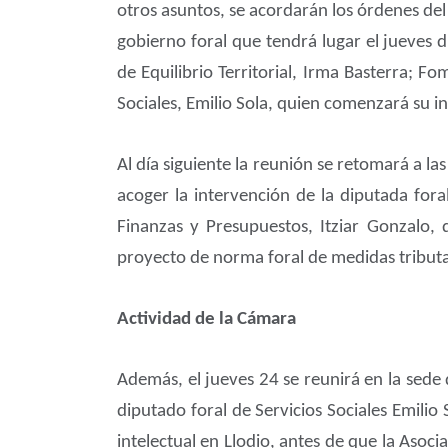
otros asuntos, se acordarán los órdenes del
gobierno foral que tendrá lugar el jueves 
de Equilibrio Territorial, Irma Basterra; F
Sociales, Emilio Sola, quien comenzará su i
Al día siguiente la reunión se retomará a l
acoger la intervención de la diputada for
Finanzas y Presupuestos, Itziar Gonzalo, 
proyecto de norma foral de medidas tributa
Actividad de la Cámara
Además, el jueves 24 se reunirá en la sede d
diputado foral de Servicios Sociales Emilio
intelectual en Llodio, antes de que la Asoci