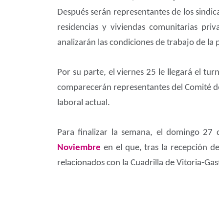
Después serán representantes de los sindic
residencias y viviendas comunitarias priv
analizarán las condiciones de trabajo de la p
Por su parte, el viernes 25 le llegará el tur
comparecerán representantes del Comité de 
laboral actual.
Para finalizar la semana, el domingo 27 
Noviembre
en el que, tras la recepción de
relacionados con la Cuadrilla de Vitoria-Ga