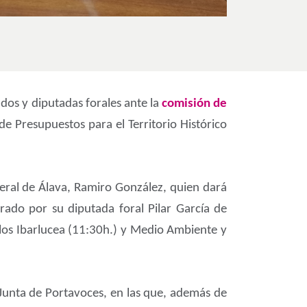
dos y diputadas forales ante la
comisión de
e Presupuestos para el Territorio Histórico
eral de Álava, Ramiro González, quien dará
ado por su diputada foral Pilar García de
arlos Ibarlucea (11:30h.) y Medio Ambiente y
 Junta de Portavoces, en las que, además de