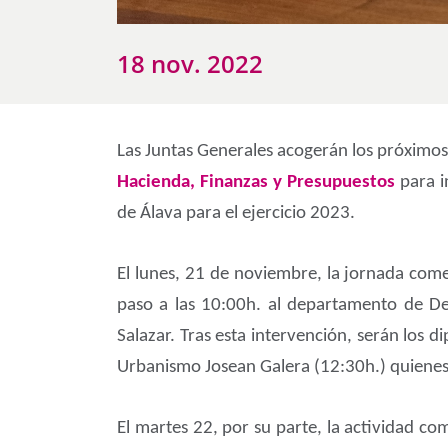
18 nov. 2022
Las Juntas Generales acogerán los próximos 
Hacienda, Finanzas y Presupuestos
para i
de Álava para el ejercicio 2023.
El lunes, 21 de noviembre, la jornada com
paso a las 10:00h. al departamento de De
Salazar. Tras esta intervención, serán los 
Urbanismo Josean Galera (12:30h.) quienes 
El martes 22, por su parte, la actividad c