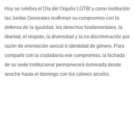
Hoy se celebra el Día del Orgullo LGTBI y como institución
las Juntas Generales reafirman su compromiso con la
defensa de la igualdad, los derechos fundamentales, la
libertad, el respeto, la diversidad y la no discriminación por
razón de orientación sexual e identidad de género. Para
compartir con la ciudadanía ese compromiso, la fachada
de su sede institucional permanecerá iluminada desde
anoche hasta el domingo con los colores arcoíris.