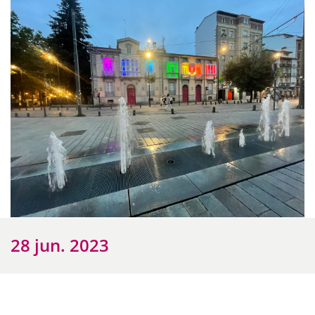
28 jun. 2023