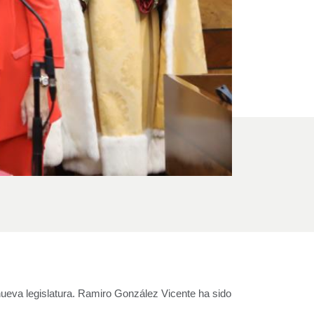
nueva legislatura. Ramiro González Vicente ha sido