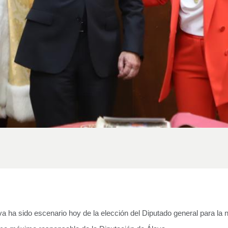
a ha sido escenario hoy de la elección del Diputado general para la 