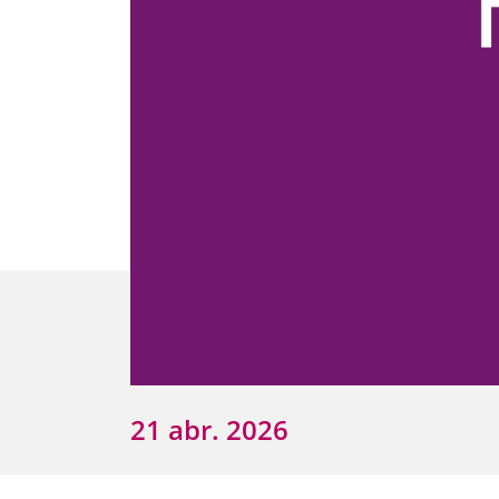
21 abr. 2026