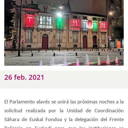
26 feb. 2021
El Parlamento alavés se unirá las próximas noches a la
solicitud realizada por la Unidad de Coordinación
Sáhara de Euskal Fondoa y la delegación del Frente