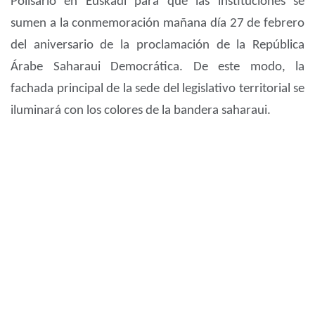
Polisario en Euskadi para que las instituciones se
sumen a la conmemoración mañana día 27 de febrero
del aniversario de la proclamación de la República
Árabe Saharaui Democrática. De este modo, la
fachada principal de la sede del legislativo territorial se
iluminará con los colores de la bandera saharaui.