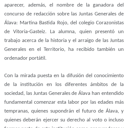
aparecer, además, el nombre de la ganadora del
concurso de redacción sobre las Juntas Generales de
Álava: Martina Bastida Rojo, del colegio Corazonistas
de Vitoria-Gasteiz. La alumna, quien presentó un
trabajo acerca de la historia y el arraigo de las Juntas
Generales en el Territorio, ha recibido también un
ordenador portátil.
Con la mirada puesta en la difusión del conocimiento
de la institución en los diferentes ámbitos de la
sociedad, las Juntas Generales de Álava han entendido
fundamental comenzar esta labor por las edades más
tempranas, quienes supondrán el futuro de Álava, y
quienes deberán ejercer su derecho al voto o incluso