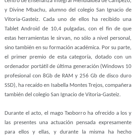
centro de Enseñanza Integral Mendialdea de Campezo,
y Divine Mbachu, alumno del colegio San Ignacio de
Vitoria-Gasteiz. Cada uno de ellos ha recibido una
Tablet Android de 10,4 pulgadas, con el fin de que
estas herramientas le sirvan, no sólo a nivel personal,
sino también en su formación académica. Por su parte,
el primer premio de esta categoría, dotado con un
ordenador portátil de última generación (Windows 10
profesional con 8Gb de RAM y 256 Gb de disco duro
SSD), ha recaído en Isabella Montes Trejos, compañera
también del colegio San Ignacio de Vitoria-Gasteiz.
Durante el acto, el mago Txoborro ha ofrecido a los y
las presentes una actuación pensada expresamente
para ellos y ellas, y durante la misma ha hecho