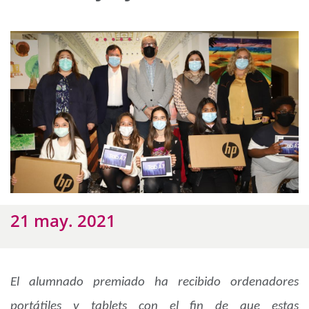
21 may. 2021
El alumnado premiado ha recibido ordenadores
portátiles y tablets con el fin de que estas