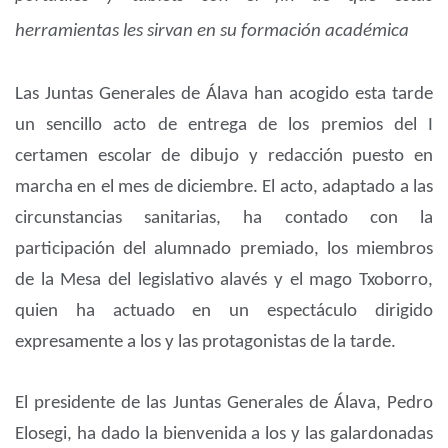
herramientas les sirvan en su formación académica
Las Juntas Generales de Álava han acogido esta tarde
un sencillo acto de entrega de los premios del I
certamen escolar de dibujo y redacción puesto en
marcha en el mes de diciembre. El acto, adaptado a las
circunstancias sanitarias, ha contado con la
participación del alumnado premiado, los miembros
de la Mesa del legislativo alavés y el mago Txoborro,
quien ha actuado en un espectáculo dirigido
expresamente a los y las protagonistas de la tarde.
El presidente de las Juntas Generales de Álava, Pedro
Elosegi, ha dado la bienvenida a los y las galardonadas