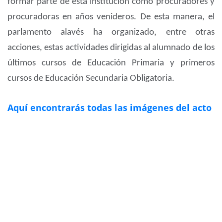
formar parte de esta institución como procuradores y
procuradoras en años venideros. De esta manera, el
parlamento alavés ha organizado, entre otras
acciones, estas actividades dirigidas al alumnado de los
últimos cursos de Educación Primaria y primeros
cursos de Educación Secundaria Obligatoria.
Aquí encontrarás todas las imágenes del acto