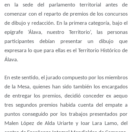
en la sede del parlamento territorial antes de
comenzar con el reparto de premios de los concursos
de dibujo y redacción. En la primera categoría, bajo el
epígrafe ‘Álava, nuestro Territorio’, las personas
participantes debían presentar un dibujo que
expresara lo que para ellas es el Territorio Histórico de
Álava.
En este sentido, el jurado compuesto por los miembros
de la Mesa, quienes han sido también los encargados
de entregar los premios, decidió conceder ex aequo
tres segundos premios habida cuenta del empate a
puntos conseguido por los trabajos presentados por
Malen López de Alda Uriarte y Ioar Lara Lamo, del