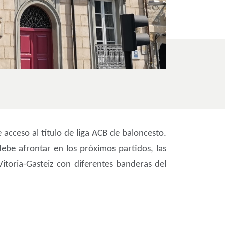
 acceso al título de liga ACB de baloncesto.
debe afrontar en los próximos partidos, las
itoria-Gasteiz con diferentes banderas del