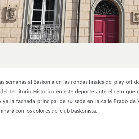
 semanas al Baskonia en las rondas finales del play-off de
 del Territorio Histórico en este deporte ante el reto que 
ya la fachada principal de su sede en la calle Prado de V
inará con los colores del club baskonista.