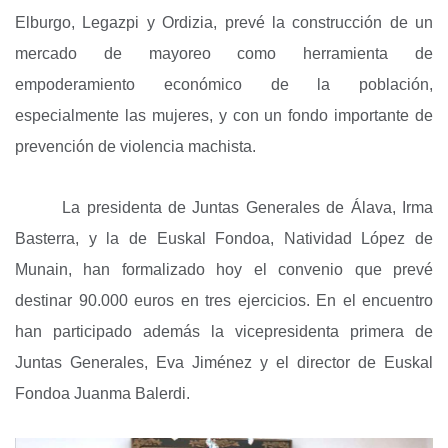
Elburgo, Legazpi y Ordizia, prevé la construcción de un
mercado de mayoreo como herramienta de
empoderamiento económico de la población,
especialmente las mujeres, y con un fondo importante de
prevención de violencia machista.
La presidenta de Juntas Generales de Álava, Irma
Basterra, y la de Euskal Fondoa, Natividad López de
Munain, han formalizado hoy el convenio que prevé
destinar 90.000 euros en tres ejercicios. En el encuentro
han participado además la vicepresidenta primera de
Juntas Generales, Eva Jiménez y el director de Euskal
Fondoa Juanma Balerdi.