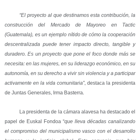
“El proyecto al que destinamos esta contribución, la
construcción del Mercado de Mayoreo en Tactic
(Guatemala), es un ejemplo nítido de cómo la cooperación
descentralizada puede tener impacto directo, tangible y
duradero. Es un proyecto que pone el foco donde más se
necesita: en las mujeres, en su liderazgo económico, en su
autonomía, en su derecho a vivir sin violencia y a participar
activamente en la vida comunitaria”
, destaca la presidenta
de Juntas Generales, Irma Basterra.
La presidenta de la cámara alavesa ha destacado el
papel de Euskal Fondoa “
que lleva décadas canalizando
el compromiso del municipalismo vasco con el desarrollo