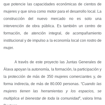
que potencie las capacidades económicas de cientos de
mujeres y que sirva como motor para el desarrollo local. La
construcción del nuevo mercado no es solo una
intervención de obra pública. Es también un centro de
formación, de atención integral, de acompañamiento
institucional y de impulso a la economía local con rostro de
mujer.
A través de este proyecto las Juntas Generales de
Álava apoyan la autonomía, la formación, la participación y
la protección de más de 350 mujeres comerciantes y, de
forma indirecta, de más de 80.000 personas.
“Cuando las
mujeres tienen las herramientas y los espacios, se
multiplica el bienestar de toda la comunidad
”, valora Irma