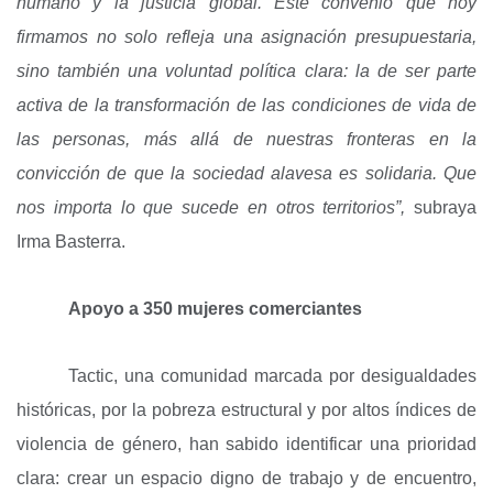
humano y la justicia global. Este convenio que hoy
firmamos no solo refleja una asignación presupuestaria,
sino también una voluntad política clara: la de ser parte
activa de la transformación de las condiciones de vida de
las personas, más allá de nuestras fronteras en la
convicción de que la sociedad alavesa es solidaria. Que
nos importa lo que sucede en otros territorios”,
subraya
Irma Basterra.
Apoyo a 350 mujeres comerciantes
Tactic, una comunidad marcada por desigualdades
históricas, por la pobreza estructural y por altos índices de
violencia de género, han sabido identificar una prioridad
clara: crear un espacio digno de trabajo y de encuentro,