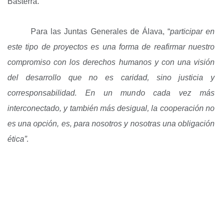
Basterra.
Para las Juntas Generales de Álava, “
participar en
este tipo de proyectos es una forma de reafirmar nuestro
compromiso con los derechos humanos y con una visión
del desarrollo que no es caridad, sino justicia y
corresponsabilidad. En un mundo cada vez más
interconectado, y también más desigual, la cooperación no
es una opción, es, para nosotros y nosotras una obligación
ética”.