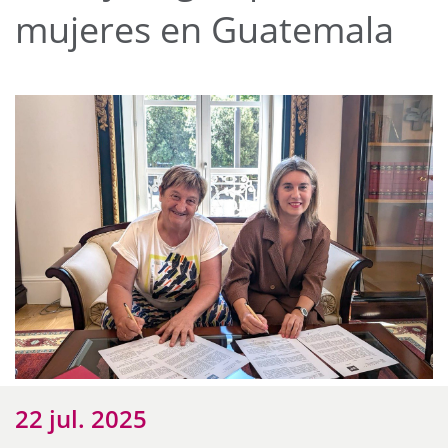
mujeres en Guatemala
22 jul. 2025