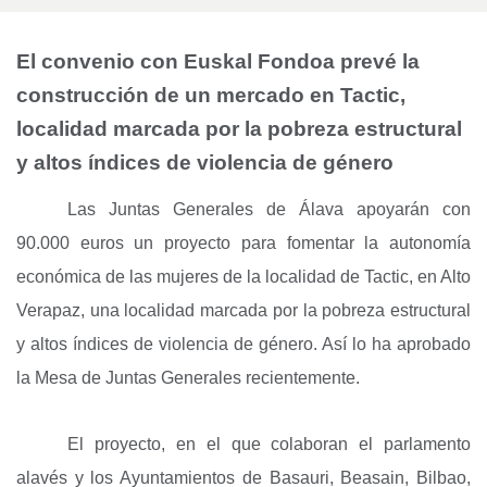
El convenio con Euskal Fondoa prevé la
construcción de un mercado en Tactic,
localidad marcada por la pobreza estructural
y altos índices de violencia de género
Las Juntas Generales de Álava apoyarán con
90.000 euros un proyecto para fomentar la autonomía
económica de las mujeres de la localidad de Tactic, en Alto
Verapaz, una localidad marcada por la pobreza estructural
y altos índices de violencia de género. Así lo ha aprobado
la Mesa de Juntas Generales recientemente.
El proyecto, en el que colaboran el parlamento
alavés y los Ayuntamientos de Basauri, Beasain, Bilbao,