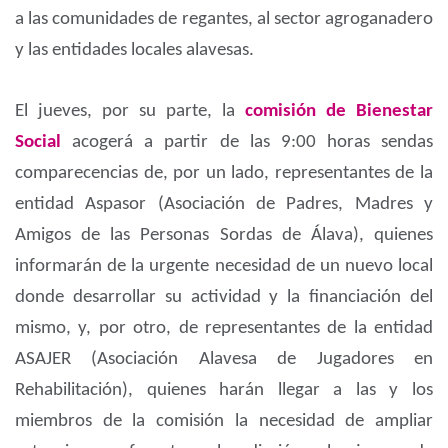
a las comunidades de regantes, al sector agroganadero
y las entidades locales alavesas.
El jueves, por su parte, la
comisión de Bienestar
Social
acogerá a partir de las 9:00 horas sendas
comparecencias de, por un lado, representantes de la
entidad Aspasor (Asociación de Padres, Madres y
Amigos de las Personas Sordas de Álava), quienes
informarán de la urgente necesidad de un nuevo local
donde desarrollar su actividad y la financiación del
mismo, y, por otro, de representantes de la entidad
ASAJER (Asociación Alavesa de Jugadores en
Rehabilitación), quienes harán llegar a las y los
miembros de la comisión la necesidad de ampliar