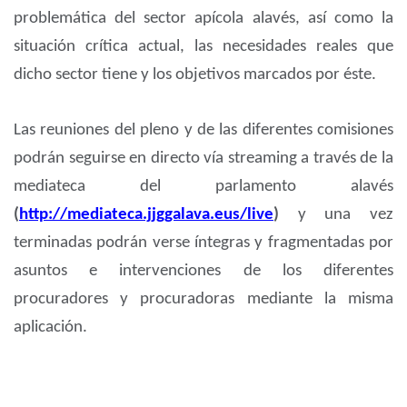
problemática del sector apícola alavés, así como la
situación crítica actual, las necesidades reales que
dicho sector tiene y los objetivos marcados por éste.
Las reuniones del pleno y de las diferentes comisiones
podrán seguirse en directo vía streaming a través de la
mediateca del parlamento alavés
(
http://mediateca.jjggalava.eus/live
)
y una vez
terminadas podrán verse íntegras y fragmentadas por
asuntos e intervenciones de los diferentes
procuradores y procuradoras mediante la misma
aplicación.