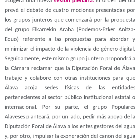
acogerá una nueva
sesión plenaria.
El orden del día
prevé el debate de cuatro mociones presentadas por
los grupos junteros que comenzará por la propuesta
del grupo Elkarrekin Araba (Podemos-Ezker Anitza-
Equo) referente a las propuestas para abordar y
minimizar el impacto de la violencia de género digital.
Seguidamente, este mismo grupo juntero propondrá a
la Cámara reclamar que la Diputación Foral de Álava
trabaje y colabore con otras instituciones para que
Álava acoja sedes físicas de las entidades
pertenecientes al sector público institucional estatal o
internacional. Por su parte, el grupo Populares
Alaveses planteará, por un lado, pedir más apoyo de la
Diputación Foral de Álava a los entes gestores del agua
y, por otro, impulsar la exoneración del canon del agua