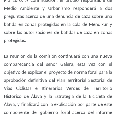
Río Ebro. A continuación, el propio responsable de
Medio Ambiente y Urbanismo responderá a dos
preguntas acerca de una denuncia de caza sobre una
batida en zonas protegidas en la cola de Mendixur y
sobre las autorizaciones de batidas de caza en zonas
protegidas.
La reunión de la comisión continuará con una nueva
comparecencia del señor Galera, esta vez con el
objetivo de explicar el proyecto de norma foral para la
aprobación definitiva del Plan Territorial Sectorial de
Vías Ciclistas e Itinerarios Verdes del Territorio
Histórico de Álava y la Estrategia de la Bicicleta de
Álava, y finalizará con la explicación por parte de este
componente del gobierno foral acerca del informe