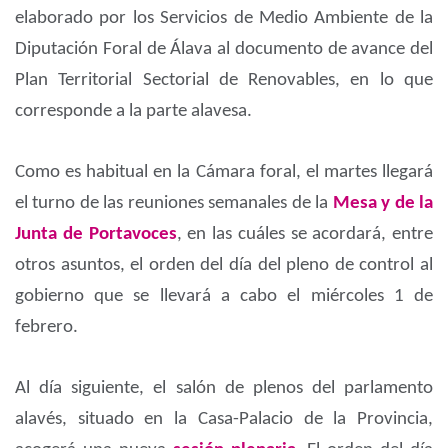
elaborado por los Servicios de Medio Ambiente de la
Diputación Foral de Álava al documento de avance del
Plan Territorial Sectorial de Renovables, en lo que
corresponde a la parte alavesa.
Como es habitual en la Cámara foral, el martes llegará
el turno de las reuniones semanales de la
Mesa y de la
Junta de Portavoces
, en las cuáles se acordará, entre
otros asuntos, el orden del día del pleno de control al
gobierno que se llevará a cabo el miércoles 1 de
febrero.
Al día siguiente, el salón de plenos del parlamento
alavés, situado en la Casa-Palacio de la Provincia,