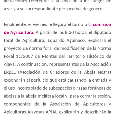
actuaciones referentes a la adicción a los juegos de
azar y a su correspondiente perspectiva de género.
Finalmente, el viernes le llegará el turno a la
comisión
de Agricultura
. A partir de las 8:30 horas, el diputado
foral de Agricultura, Eduardo Aguinaco, explicará el
proyecto de norma foral de modificación de la Norma
Foral 11/2007 de Montes del Territorio Histórico de
Álava. A continuación, representantes de la Asociación
ERBEL (Asociación de Criadores de la Abeja Negra)
expondrán el perjuicio que está causando la entrada y
el uso incontrolado de subespecies o razas foráneas de
abejas a la abeja melífera local y, para cerrar la sesión,
componentes de la Asociación de Apicultores y
Apicultoras Alavesas APIAL explicarán y describirán la