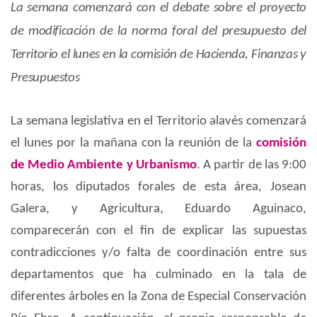
La semana comenzará con el debate sobre el proyecto
de modificación de la norma foral del presupuesto del
Territorio el lunes en la comisión de Hacienda, Finanzas y
Presupuestos
La semana legislativa en el Territorio alavés comenzará
el lunes por la mañana con la reunión de la
comisión
de Medio Ambiente y Urbanismo
. A partir de las 9:00
horas, los diputados forales de esta área, Josean
Galera, y Agricultura, Eduardo Aguinaco,
comparecerán con el fin de explicar las supuestas
contradicciones y/o falta de coordinación entre sus
departamentos que ha culminado en la tala de
diferentes árboles en la Zona de Especial Conservación