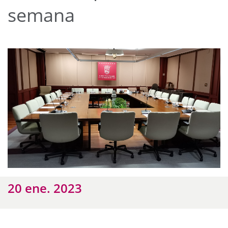
semana
20 ene. 2023