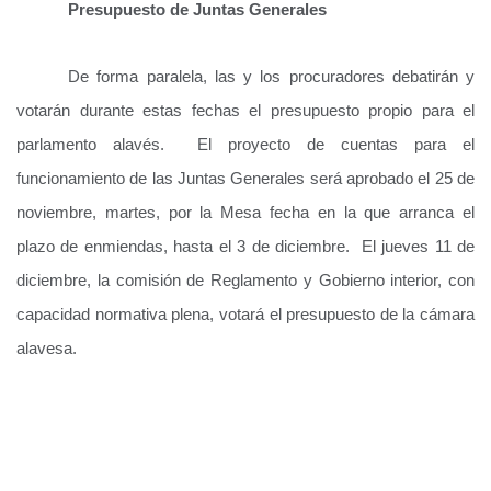
Presupuesto de Juntas Generales
De forma paralela, las y los procuradores debatirán y
votarán durante estas fechas el presupuesto propio para el
parlamento alavés. El proyecto de cuentas para el
funcionamiento de las Juntas Generales será aprobado el 25 de
noviembre, martes, por la Mesa fecha en la que arranca el
plazo de enmiendas, hasta el 3 de diciembre. El jueves 11 de
diciembre, la comisión de Reglamento y Gobierno interior, con
capacidad normativa plena, votará el presupuesto de la cámara
alavesa.