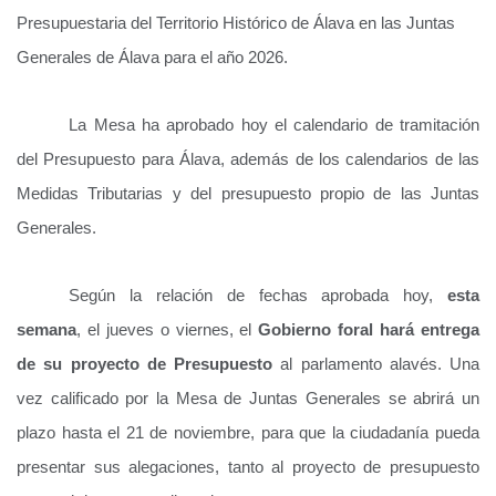
Presupuestaria del Territorio Histórico de Álava en las Juntas
Generales de Álava para el año 2026.
La Mesa ha aprobado hoy el calendario de tramitación
del Presupuesto para Álava, además de los calendarios de las
Medidas Tributarias y del presupuesto propio de las Juntas
Generales.
Según la relación de fechas aprobada hoy,
esta
semana
, el jueves o viernes, el
Gobierno foral hará entrega
de su proyecto de Presupuesto
al parlamento alavés. Una
vez calificado por la Mesa de Juntas Generales se abrirá un
plazo hasta el 21 de noviembre, para que la ciudadanía pueda
presentar sus alegaciones, tanto al proyecto de presupuesto