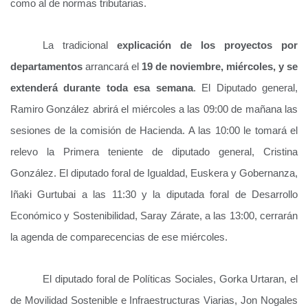
como al de normas tributarias.
La tradicional
explicación de los proyectos por
departamentos
arrancará el
19 de noviembre, miércoles, y se
extenderá durante toda esa semana
. El Diputado general,
Ramiro González abrirá el miércoles a las 09:00 de mañana las
sesiones de la comisión de Hacienda. A las 10:00 le tomará el
relevo la Primera teniente de diputado general, Cristina
González. El diputado foral de Igualdad, Euskera y Gobernanza,
Iñaki Gurtubai a las 11:30 y la diputada foral de Desarrollo
Económico y Sostenibilidad, Saray Zárate, a las 13:00, cerrarán
la agenda de comparecencias de ese miércoles.
El diputado foral de Políticas Sociales, Gorka Urtaran, el
de Movilidad Sostenible e Infraestructuras Viarias, Jon Nogales