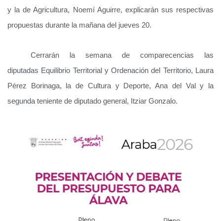
y la de Agricultura, Noemí Aguirre, explicarán sus respectivas
propuestas durante la mañana del jueves 20.
Cerrarán la semana de comparecencias las
diputadas
Equilibrio Territorial y Ordenación del Territorio, Laura
Pérez Borinaga, l
a de Cultura y Deporte, Ana del Val y la
segunda teniente de diputado general, Itziar Gonzalo.