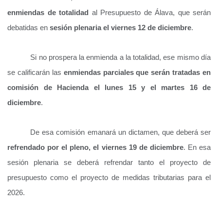
enmiendas de totalidad
al Presupuesto de Álava, que serán
debatidas en
sesión plenaria el viernes 12 de diciembre
.
Si no prospera la enmienda a la totalidad, ese mismo día
se calificarán las
enmiendas parciales que serán tratadas en
comisión de Hacienda el lunes 15 y el martes 16 de
diciembre
.
De esa comisión emanará un dictamen, que deberá ser
refrendado por el pleno, el viernes 19 de diciembre
. En esa
sesión plenaria se deberá refrendar tanto el proyecto de
presupuesto como el proyecto de medidas tributarias para el
2026.