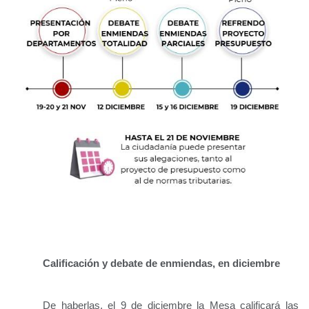
Calificación y debate de enmiendas, en diciembre
De haberlas, el 9 de diciembre la Mesa calificará las