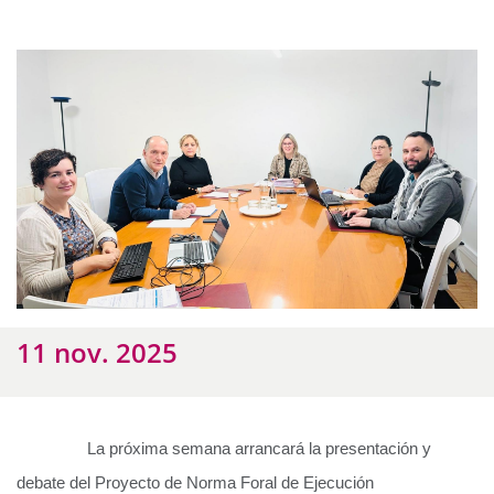
11 nov. 2025
La próxima semana arrancará la presentación y
debate del Proyecto de Norma Foral de Ejecución