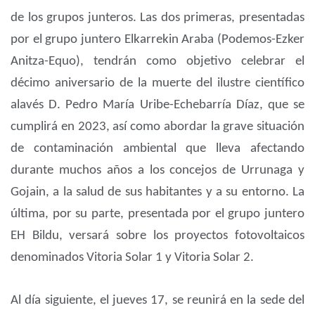
de los grupos junteros. Las dos primeras, presentadas
por el grupo juntero Elkarrekin Araba (Podemos-Ezker
Anitza-Equo), tendrán como objetivo celebrar el
décimo aniversario de la muerte del ilustre científico
alavés D. Pedro María Uribe-Echebarría Díaz, que se
cumplirá en 2023, así como abordar la grave situación
de contaminación ambiental que lleva afectando
durante muchos años a los concejos de Urrunaga y
Gojain, a la salud de sus habitantes y a su entorno. La
última, por su parte, presentada por el grupo juntero
EH Bildu, versará sobre los proyectos fotovoltaicos
denominados Vitoria Solar 1 y Vitoria Solar 2.
Al día siguiente, el jueves 17, se reunirá en la sede del