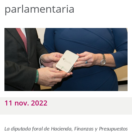
parlamentaria
11 nov. 2022
La diputada foral de Hacienda, Finanzas y Presupuestos