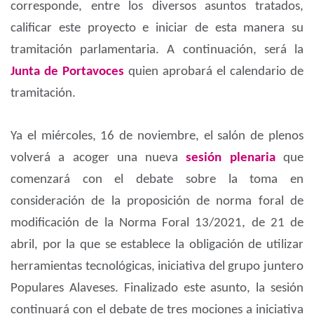
corresponde, entre los diversos asuntos tratados,
calificar este proyecto e iniciar de esta manera su
tramitación parlamentaria. A continuación, será la
Junta de Portavoces
quien aprobará el calendario de
tramitación.
Ya el miércoles, 16 de noviembre, el salón de plenos
volverá a acoger una nueva
sesión plenaria
que
comenzará con el debate sobre la toma en
consideración de la proposición de norma foral de
modificación de la Norma Foral 13/2021, de 21 de
abril, por la que se establece la obligación de utilizar
herramientas tecnológicas, iniciativa del grupo juntero
Populares Alaveses. Finalizado este asunto, la sesión
continuará con el debate de tres mociones a iniciativa