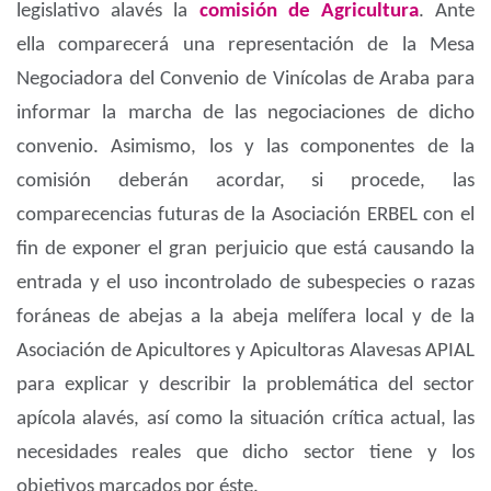
legislativo alavés la
comisión de Agricultura
. Ante
ella comparecerá una representación de la Mesa
Negociadora del Convenio de Vinícolas de Araba para
informar la marcha de las negociaciones de dicho
convenio. Asimismo, los y las componentes de la
comisión deberán acordar, si procede, las
comparecencias futuras de la Asociación ERBEL con el
fin de exponer el gran perjuicio que está causando la
entrada y el uso incontrolado de subespecies o razas
foráneas de abejas a la abeja melífera local y de la
Asociación de Apicultores y Apicultoras Alavesas APIAL
para explicar y describir la problemática del sector
apícola alavés, así como la situación crítica actual, las
necesidades reales que dicho sector tiene y los
objetivos marcados por éste.