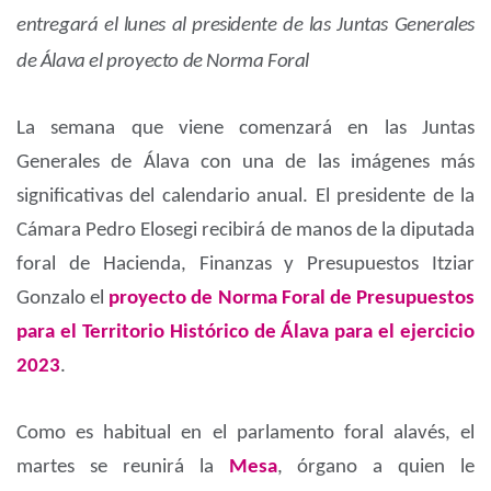
entregará el lunes al presidente de las Juntas Generales
de Álava el proyecto de Norma Foral
La semana que viene comenzará en las Juntas
Generales de Álava con una de las imágenes más
significativas del calendario anual. El presidente de la
Cámara Pedro Elosegi recibirá de manos de la diputada
foral de Hacienda, Finanzas y Presupuestos Itziar
Gonzalo el
proyecto de Norma Foral de Presupuestos
para el Territorio Histórico de Álava para el ejercicio
2023
.
Como es habitual en el parlamento foral alavés, el
martes se reunirá la
Mesa
, órgano a quien le