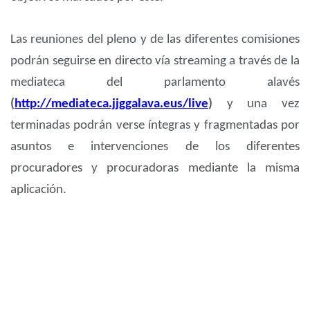
Las reuniones del pleno y de las diferentes comisiones
podrán seguirse en directo vía streaming a través de la
mediateca del parlamento alavés
(
http://mediateca.jjggalava.eus/live
)
y una vez
terminadas podrán verse íntegras y fragmentadas por
asuntos e intervenciones de los diferentes
procuradores y procuradoras mediante la misma
aplicación.