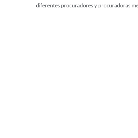
diferentes procuradores y procuradoras me