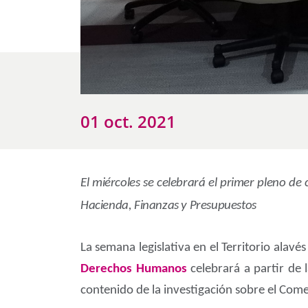
01 oct. 2021
El miércoles se celebrará el primer pleno de 
Hacienda, Finanzas y Presupuestos
La semana legislativa en el Territorio alav
Derechos Humanos
celebrará a partir de
contenido de la investigación sobre el Come