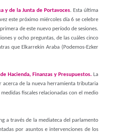
a y de la Junta de Portavoces
. Esta última
vez este próximo miércoles día 6 se celebre
primera de este nuevo período de sesiones.
iones y ocho preguntas, de las cuáles cinco
entras que Elkarrekin Araba (Podemos-Ezker
 de Hacienda, Finanzas y Presupuestos.
La
r acerca de la nueva herramienta tributaria
 medidas fiscales relacionadas con el medio
ing a través de la mediateca del parlamento
tadas por asuntos e intervenciones de los