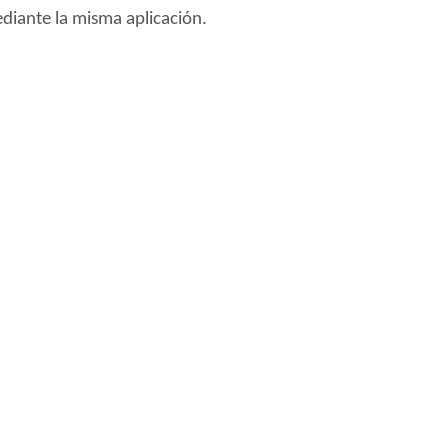
diante la misma aplicación.