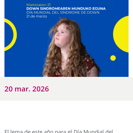
20 mar. 2026
El lema de este año para el Día Mundial del