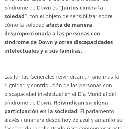
Síndrome de Down es
“Juntos contra la
soledad”
, con el objeto de sensibilizar sobre
cómo la soledad
afecta de manera
desproporcionada a las personas con
síndrome de Down y otras discapacidades
intelectuales y a sus familias.
Las Juntas Generales reivindican un año más la
dignidad y contribución de las personas con
discapacidad intelectual en el Día Mundial del
Síndrome de Down.
Reivindican su plena
participación en la sociedad
. El parlamento
alavés iluminará desde hoy de azul y amarillo su
fachada de la calle Prado para conmemorar este