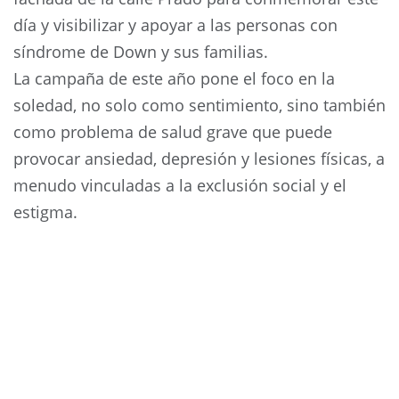
día y visibilizar y apoyar a las personas con
síndrome de Down y sus familias.
La campaña de este año pone el foco en la
soledad, no solo como sentimiento, sino también
como problema de salud grave que puede
provocar ansiedad, depresión y lesiones físicas, a
menudo vinculadas a la exclusión social y el
estigma.