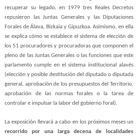
recuperar su legado, en 1979 tres Reales Decretos
repusieron las Juntas Generales y las Diputaciones
Forales de Álava, Bizkaia y Gipuzkoa. Asimismo, en ella
se explica cómo se establece el sistema de elección de
los 51 procuradores y procuradoras que componen el
pleno de las Juntas Generales o las funciones que este
parlamento cumple en el sistema institucional alavés
(elección y posible destitución del diputado o diputada
general, aprobación de los presupuestos del Territorio,
aprobación de las normas forales o la tarea de
controlar e impulsar la labor del gobierno foral).
La exposición llevará a cabo en los próximos meses un
recorrido por una larga decena de localidades