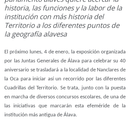
historia, las funciones y la labor de la
institución con más historia del
Territorio a los diferentes puntos de
la geografía alavesa
El próximo lunes, 4 de enero, la exposición organizada
por las Juntas Generales de Álava para celebrar su 40
aniversario se trasladará a la localidad de Nanclares de
la Oca para iniciar así un recorrido por las diferentes
Cuadrillas del Territorio. Se trata, junto con la puesta
en marcha de diversos concursos escolares, de una de
las iniciativas que marcarán esta efeméride de la
institución más antigua de Álava.