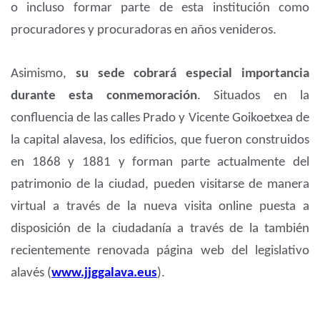
o incluso formar parte de esta institución como
procuradores y procuradoras en años venideros.
Asimismo,
su sede cobrará especial importancia
durante esta conmemoración
. Situados en la
confluencia de las calles Prado y Vicente Goikoetxea de
la capital alavesa, los edificios, que fueron construidos
en 1868 y 1881 y forman parte actualmente del
patrimonio de la ciudad, pueden visitarse de manera
virtual a través de la nueva visita online puesta a
disposición de la ciudadanía a través de la también
recientemente renovada página web del legislativo
alavés (
www.jjggalava.eus
).