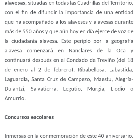
alavesas
, situadas en todas las Cuadrillas del Territorio,
con el fin de difundir la importancia de una entidad
que ha acompañado a los alaveses y alavesas durante
más de 550 años y que aún hoy en día ejerce de voz de
la ciudadanía alavesa. Este periplo por la geografía
alavesa comenzará en Nanclares de la Oca y
continuará después en el Condado de Treviño (del 18
de enero al 2 de febrero), Ribabellosa, Labastida,
Laguardia, Santa Cruz de Campezo, Maestu, Alegría-
Dulantzi, Salvatierra, Legutio, Murgia, Llodio o
Amurrio.
Concursos escolares
Inmersas en la conmemoración de este 40 aniversario,