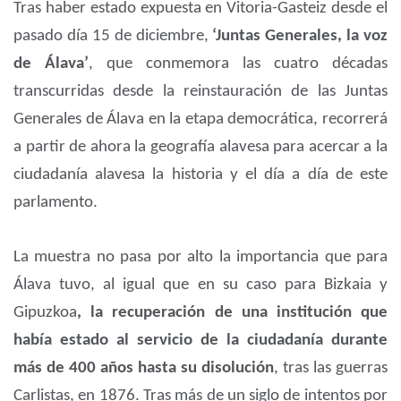
Tras haber estado expuesta en Vitoria-Gasteiz desde el
pasado día 15 de diciembre,
‘Juntas Generales, la voz
de Álava’
, que conmemora las cuatro décadas
transcurridas desde la reinstauración de las Juntas
Generales de Álava en la etapa democrática, recorrerá
a partir de ahora la geografía alavesa para acercar a la
ciudadanía alavesa la historia y el día a día de este
parlamento.
La muestra no pasa por alto la importancia que para
Álava tuvo, al igual que en su caso para Bizkaia y
Gipuzkoa
, la recuperación de una institución que
había estado al servicio de la ciudadanía durante
más de 400 años hasta su disolución
, tras las guerras
Carlistas, en 1876. Tras más de un siglo de intentos por