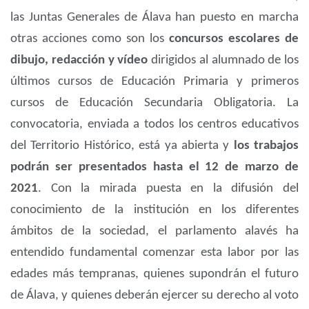
las Juntas Generales de Álava han puesto en marcha
otras acciones como son los
concursos escolares de
dibujo, redacción y vídeo
dirigidos al alumnado de los
últimos cursos de Educación Primaria y primeros
cursos de Educación Secundaria Obligatoria. La
convocatoria, enviada a todos los centros educativos
del Territorio Histórico, está ya abierta y
los trabajos
podrán ser presentados hasta el 12 de marzo de
2021
. Con la mirada puesta en la difusión del
conocimiento de la institución en los diferentes
ámbitos de la sociedad, el parlamento alavés ha
entendido fundamental comenzar esta labor por las
edades más tempranas, quienes supondrán el futuro
de Álava, y quienes deberán ejercer su derecho al voto