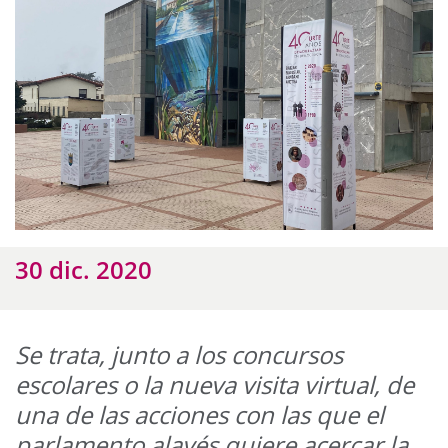
30 dic. 2020
Se trata, junto a los concursos
escolares o la nueva visita virtual, de
una de las acciones con las que el
parlamento alavés quiere acercar la