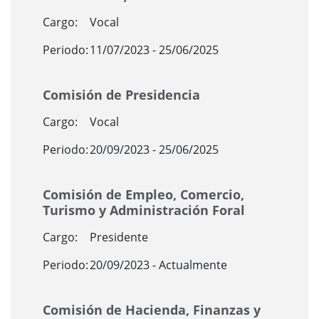
Cargo:
Vocal
Periodo:
11/07/2023 - 25/06/2025
Comisión de Presidencia
Cargo:
Vocal
Periodo:
20/09/2023 - 25/06/2025
Comisión de Empleo, Comercio,
Turismo y Administración Foral
Cargo:
Presidente
Periodo:
20/09/2023 - Actualmente
Comisión de Hacienda, Finanzas y