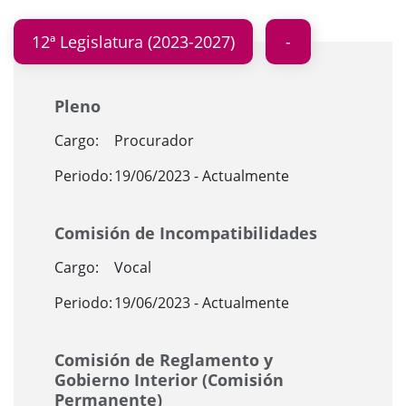
12ª Legislatura (2023-2027)
Pleno
Cargo:
Procurador
Periodo:
19/06/2023 - Actualmente
Comisión de Incompatibilidades
Cargo:
Vocal
Periodo:
19/06/2023 - Actualmente
Comisión de Reglamento y
Gobierno Interior (Comisión
Permanente)