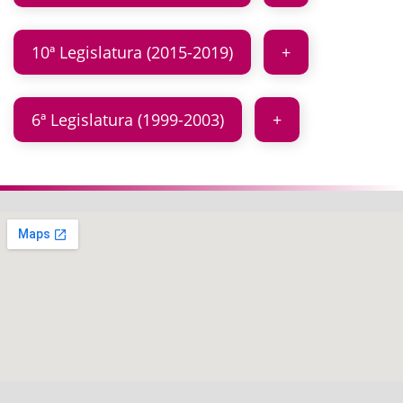
10ª Legislatura (2015-2019)
6ª Legislatura (1999-2003)