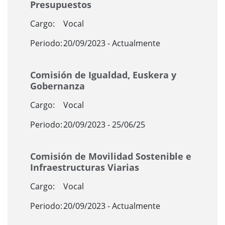
Presupuestos
Cargo:
Vocal
Periodo:
20/09/2023 - Actualmente
Comisión de Igualdad, Euskera y
Gobernanza
Cargo:
Vocal
Periodo:
20/09/2023 - 25/06/25
Comisión de Movilidad Sostenible e
Infraestructuras Viarias
Cargo:
Vocal
Periodo:
20/09/2023 - Actualmente