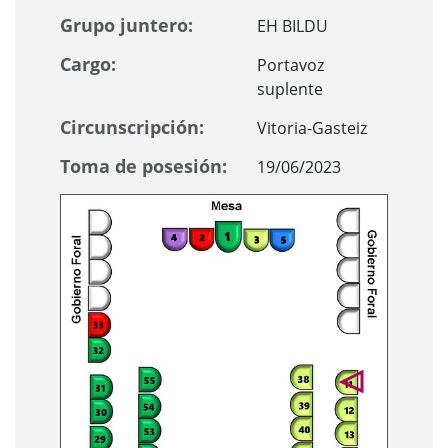
Grupo juntero:
EH BILDU
Cargo:
Portavoz
suplente
Circunscripción:
Vitoria-Gasteiz
Toma de posesión:
19/06/2023