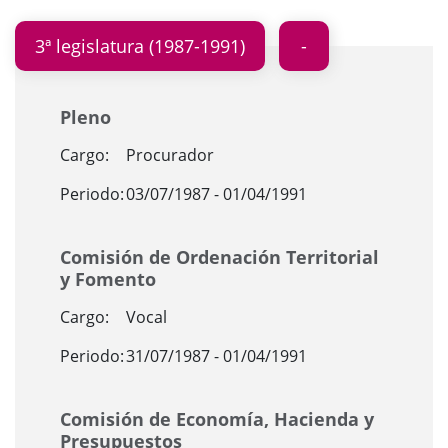
3ª legislatura (1987-1991)
Pleno
Cargo:
Procurador
Periodo:
03/07/1987 - 01/04/1991
Comisión de Ordenación Territorial
y Fomento
Cargo:
Vocal
Periodo:
31/07/1987 - 01/04/1991
Comisión de Economía, Hacienda y
Presupuestos