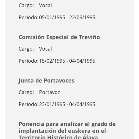
Cargo:
Vocal
Periodo:
05/01/1995 - 22/06/1995
Comisión Especial de Treviño
Cargo:
Vocal
Periodo:
15/02/1995 - 04/04/1995
Junta de Portavoces
Cargo:
Portavoz
Periodo:
23/01/1995 - 04/04/1995
Ponencia para analizar el grado de
implantación del euskera en el
Territorio Histórico de Álava