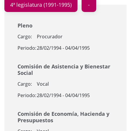
4ª legislatura (1991-1995)
Pleno
Cargo:
Procurador
Periodo:
28/02/1994 - 04/04/1995
Comisión de Asistencia y Bienestar
Social
Cargo:
Vocal
Periodo:
28/02/1994 - 04/04/1995
Comisión de Economía, Hacienda y
Presupuestos