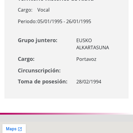
Cargo:
Vocal
Periodo:
05/01/1995 - 26/01/1995
Grupo juntero:
EUSKO
ALKARTASUNA
Cargo:
Portavoz
Circunscripción:
Toma de posesión:
28/02/1994