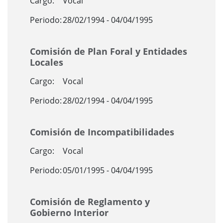
Cargo:
Vocal
Periodo:
28/02/1994 - 04/04/1995
Comisión de Plan Foral y Entidades
Locales
Cargo:
Vocal
Periodo:
28/02/1994 - 04/04/1995
Comisión de Incompatibilidades
Cargo:
Vocal
Periodo:
05/01/1995 - 04/04/1995
Comisión de Reglamento y
Gobierno Interior