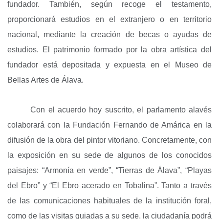
fundador. También, según recoge el testamento,
proporcionará estudios en el extranjero o en territorio
nacional, mediante la creación de becas o ayudas de
estudios. El patrimonio formado por la obra artística del
fundador está depositada y expuesta en el Museo de
Bellas Artes de Álava.
Con el acuerdo hoy suscrito, el parlamento alavés
colaborará con la Fundación Fernando de Amárica en la
difusión de la obra del pintor vitoriano. Concretamente, con
la exposición en su sede de algunos de los conocidos
paisajes: “Armonía en verde”, “Tierras de Álava”, “Playas
del Ebro” y “El Ebro acerado en Tobalina”. Tanto a través
de las comunicaciones habituales de la institución foral,
como de las visitas guiadas a su sede, la ciudadanía podrá