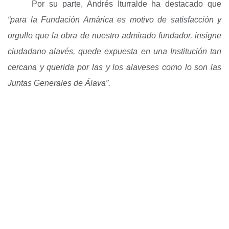
Por su parte, Andrés Iturralde ha destacado que
“para la Fundación Amárica es motivo de satisfacción y
orgullo que la obra de nuestro admirado fundador, insigne
ciudadano alavés, quede expuesta en una Institución tan
cercana y querida por las y los alaveses como lo son las
Juntas Generales de Álava”.