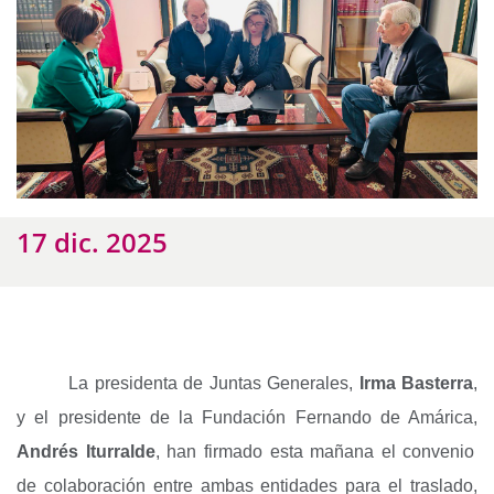
17 dic. 2025
La presidenta de Juntas Generales,
Irma Basterra
,
y el presidente de la Fundación Fernando de Amárica,
Andrés Iturralde
, han firmado esta mañana el convenio
de colaboración entre ambas entidades para el traslado,