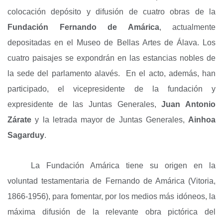
colocación depósito y difusión de cuatro obras de la
Fundación Fernando de Amárica
, actualmente
depositadas en el Museo de Bellas Artes de Álava. Los
cuatro paisajes se expondrán en las estancias nobles de
la sede del parlamento alavés. En el acto, además, han
participado, el vicepresidente de la fundación y
expresidente de las Juntas Generales,
Juan Antonio
Zárate
y la letrada mayor de Juntas Generales,
Ainhoa
Sagarduy
.
La Fundación Amárica tiene su origen en la
voluntad testamentaria de Fernando de Amárica (Vitoria,
1866-1956), para fomentar, por los medios más idóneos, la
máxima difusión de la relevante obra pictórica del