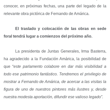
conocer, en próximas fechas, una parte del legado de la
relevante obra pictórica de Fernando de Amárica.
El traslado y colocación de las obras en sede
foral tendrá lugar a comienzos del próximo año.
La presidenta de Juntas Generales, Irma Basterra,
ha agradecido a la Fundación Amárica, la posibilidad de
que “
este parlamento colabore en dar más visibilidad a
todo ese patrimonio fantástico. Tendremos el privilegio de
mostrar a Fernando de Amárica, de acercar a las visitas la
figura de uno de nuestros pintores más ilustres y, desde
nuestra modesta aportación, difundir ese valioso legado”.