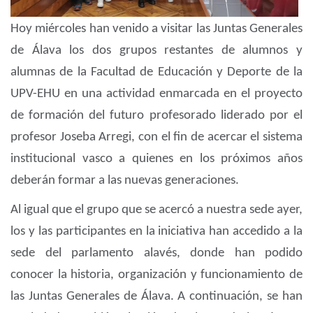
Hoy miércoles han venido a visitar las Juntas Generales
de Álava los dos grupos restantes de alumnos y
alumnas de la Facultad de Educación y Deporte de la
UPV-EHU en una actividad enmarcada en el proyecto
de formación del futuro profesorado liderado por el
profesor Joseba Arregi, con el fin de acercar el sistema
institucional vasco a quienes en los próximos años
deberán formar a las nuevas generaciones.
Al igual que el grupo que se acercó a nuestra sede ayer,
los y las participantes en la iniciativa han accedido a la
sede del parlamento alavés, donde han podido
conocer la historia, organización y funcionamiento de
las Juntas Generales de Álava. A continuación, se han