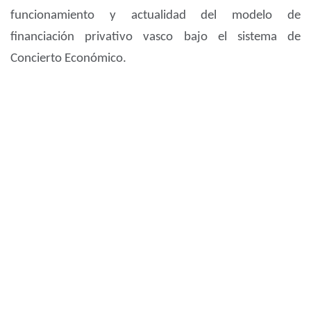
funcionamiento y actualidad del modelo de
financiación privativo vasco bajo el sistema de
Concierto Económico.