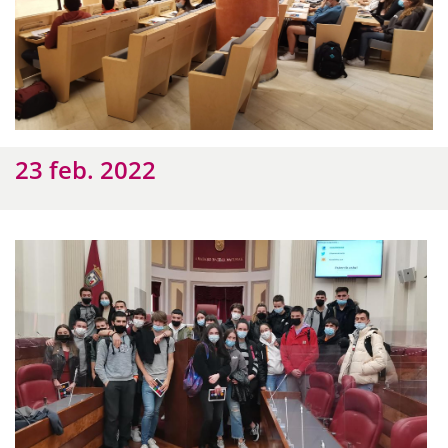
23 feb. 2022