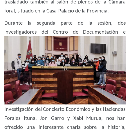
trasladado también al salón de plenos de la Cámara
foral, situado en la Casa-Palacio de la Provincia.
Durante la segunda parte de la sesión, dos
investigadores del Centro de Documentación e
Investigación del Concierto Económico y las Haciendas
Forales Ituna,
Jon Garro y Xabi Murua, nos han
ofrecido
una interesante charla sobre la historia,