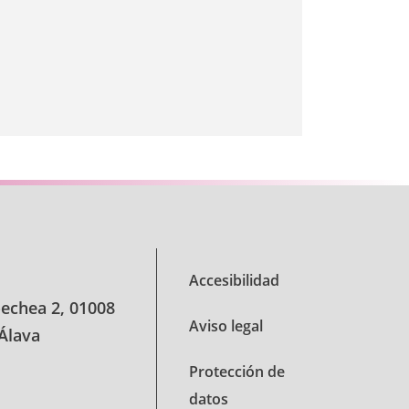
Accesibilidad
oechea 2, 01008
Aviso legal
 Álava
Protección de
datos