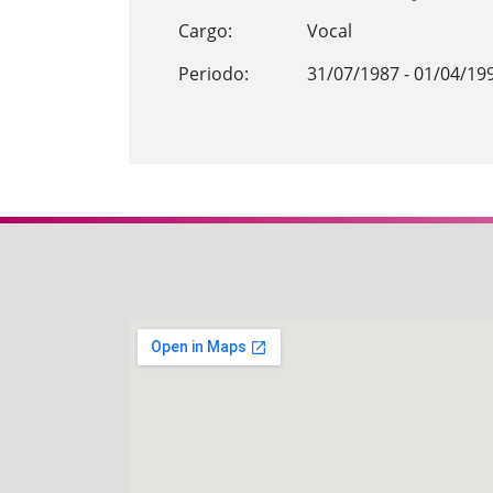
Cargo:
Vocal
Periodo:
31/07/1987 - 01/04/19