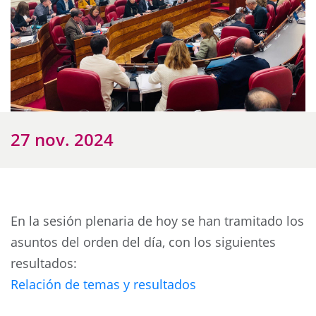
27 nov. 2024
En la sesión plenaria de hoy se han tramitado los
asuntos del orden del día, con los siguientes
resultados:
Relación de temas y resultados