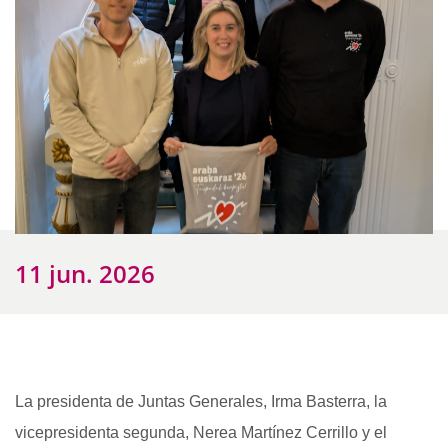
11 jun. 2026
La presidenta de Juntas Generales, Irma Basterra, la
vicepresidenta segunda, Nerea Martínez Cerrillo y el