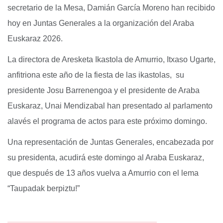
secretario de la Mesa, Damián García Moreno han recibido
hoy en Juntas Generales a la organización del Araba
Euskaraz 2026.
La directora de Aresketa Ikastola de Amurrio, Itxaso Ugarte,
anfitriona este año de la fiesta de las ikastolas, su
presidente Josu Barrenengoa y el presidente de Araba
Euskaraz, Unai Mendizabal han presentado al parlamento
alavés el programa de actos para este próximo domingo.
Una representación de Juntas Generales, encabezada por
su presidenta, acudirá este domingo al Araba Euskaraz,
que después de 13 años vuelva a Amurrio con el lema
“Taupadak berpiztu!”