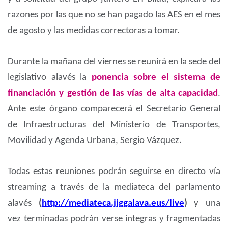
razones por las que no se han pagado las AES en el mes
de agosto y las medidas correctoras a tomar.
Durante la mañana del viernes se reunirá en la sede del
legislativo alavés la
ponencia sobre el sistema de
financiación y gestión de las vías de alta capacidad
.
Ante este órgano comparecerá el Secretario General
de Infraestructuras del Ministerio de Transportes,
Movilidad y Agenda Urbana, Sergio Vázquez.
Todas estas reuniones podrán seguirse en directo vía
streaming a través de la mediateca del parlamento
alavés
(
http://mediateca.jjggalava.eus/live
)
y una
vez terminadas podrán verse íntegras y fragmentadas