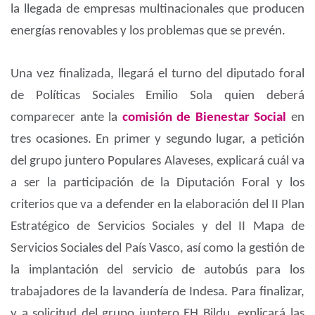
la llegada de empresas multinacionales que producen
energías renovables y los problemas que se prevén.
Una vez finalizada, llegará el turno del diputado foral
de Políticas Sociales Emilio Sola quien deberá
comparecer ante la
comisión de Bienestar Social
en
tres ocasiones. En primer y segundo lugar, a petición
del grupo juntero Populares Alaveses, explicará cuál va
a ser la participación de la Diputación Foral y los
criterios que va a defender en la elaboración del II Plan
Estratégico de Servicios Sociales y del II Mapa de
Servicios Sociales del País Vasco, así como la gestión de
la implantación del servicio de autobús para los
trabajadores de la lavandería de Indesa. Para finalizar,
y a solicitud del grupo juntero EH Bildu, explicará las