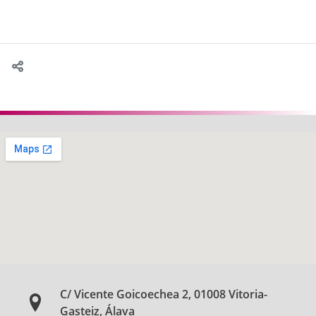
C/ Vicente Goicoechea 2, 01008 Vitoria-
Gasteiz, Álava