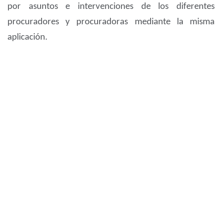
por asuntos e intervenciones de los diferentes
procuradores y procuradoras mediante la misma
aplicación.