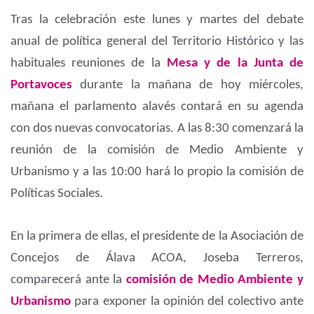
Tras la celebración este lunes y martes del debate
anual de política general del Territorio Histórico y las
habituales reuniones de la
Mesa y de la Junta de
Portavoces
durante la mañana de hoy miércoles,
mañana el parlamento alavés contará en su agenda
con dos nuevas convocatorias. A las 8:30 comenzará la
reunión de la comisión
de Medio Ambiente y
Urbanismo y a las 10:00 hará lo propio la comisión de
Políticas Sociales.
En la primera de ellas, el presidente de la Asociación de
Concejos de Álava ACOA, Joseba Terreros,
comparecerá ante la
comisión de Medio Ambiente y
Urbanismo
para exponer la opinión del colectivo ante