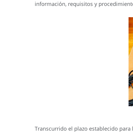
información, requisitos y procedimien
Transcurrido el plazo establecido para l