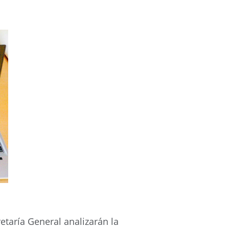
retaría General analizarán la