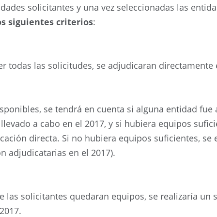
ades solicitantes y una vez seleccionadas las entid
s siguientes criterios
:
er todas las solicitudes, se adjudicaran directamente
sponibles, se tendrá en cuenta si alguna entidad fue 
levado a cabo en el 2017, y si hubiera equipos sufici
icación directa. Si no hubiera equipos suficientes, se
on adjudicatarias en el 2017).
e las solicitantes quedaran equipos, se realizaría un 
 2017.