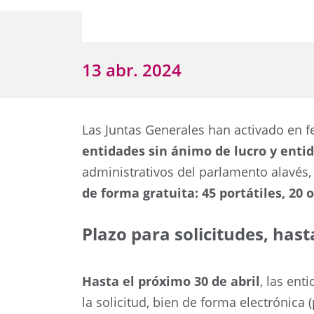
13 abr. 2024
Las Juntas Generales han activado en f
entidades sin ánimo de lucro y enti
administrativos del parlamento alavés,
de forma gratuita: 45 portátiles, 2
Plazo para solicitudes, hast
Hasta el próximo 30 de abril
, las ent
la solicitud, bien de forma electrónica