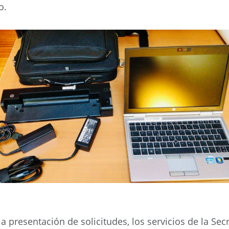
to.
a presentación de solicitudes, los servicios de la Sec