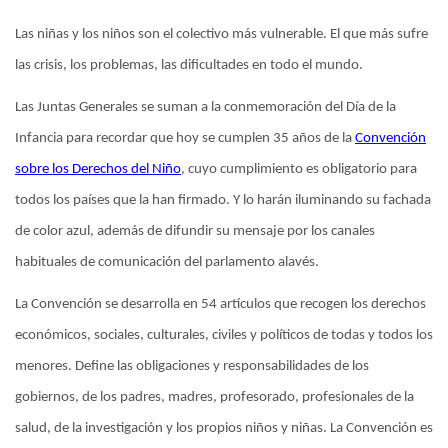
Las niñas y los niños son el colectivo más vulnerable. El que más sufre
las crisis, los problemas, las dificultades en todo el mundo.
Las Juntas Generales se suman a la conmemoración del Día de la
Infancia para recordar que hoy se cumplen 35 años de la
Convención
sobre los Derechos del Niño
, cuyo cumplimiento es obligatorio para
todos los países que la han firmado. Y lo harán iluminando su fachada
de color azul, además de difundir su mensaje por los canales
habituales de comunicación del parlamento alavés.
La Convención se desarrolla en 54 artículos que recogen los derechos
económicos, sociales, culturales, civiles y políticos de todas y todos los
menores. Define las obligaciones y responsabilidades de los
gobiernos, de los padres, madres, profesorado, profesionales de la
salud, de la investigación y los propios niños y niñas. La Convención es