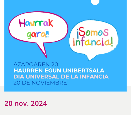
20 nov. 2024