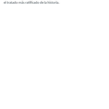
el tratado más ratificado de la historia.