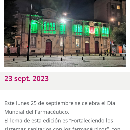
23 sept. 2023
Este lunes 25 de septiembre se celebra el Día
Mundial del Farmacéutico.
El lema de esta edición es “Fortaleciendo los
sistemas sanitarios con los farmacéuticos”, con