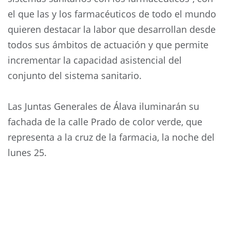
el que las y los farmacéuticos de todo el mundo
quieren destacar la labor que desarrollan desde
todos sus ámbitos de actuación y que permite
incrementar la capacidad asistencial del
conjunto del sistema sanitario.
Las Juntas Generales de Álava iluminarán su
fachada de la calle Prado de color verde, que
representa a la cruz de la farmacia, la noche del
lunes 25.