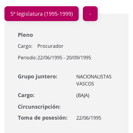
5ª legislatura (1995-1999)
Pleno
Cargo:
Procurador
Periodo:
22/06/1995 - 20/09/1995
Grupo juntero:
NACIONALISTAS
VASCOS
Cargo:
(BAJA)
Circunscripción:
Toma de posesión:
22/06/1995