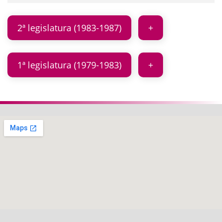
2ª legislatura (1983-1987)
1ª legislatura (1979-1983)