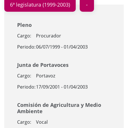
6ª legislatura (1999-2003)
Pleno
Cargo:
Procurador
Periodo:
06/07/1999 - 01/04/2003
Junta de Portavoces
Cargo:
Portavoz
Periodo:
17/09/2001 - 01/04/2003
Comisión de Agricultura y Medio
Ambiente
Cargo:
Vocal