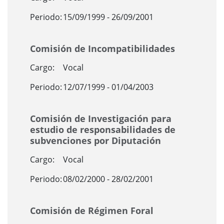
Periodo:
15/09/1999 - 26/09/2001
Comisión de Incompatibilidades
Cargo:
Vocal
Periodo:
12/07/1999 - 01/04/2003
Comisión de Investigación para
estudio de responsabilidades de
subvenciones por Diputación
Cargo:
Vocal
Periodo:
08/02/2000 - 28/02/2001
Comisión de Régimen Foral