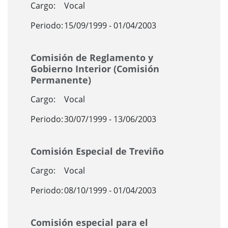
Cargo:
Vocal
Periodo:
15/09/1999 - 01/04/2003
Comisión de Reglamento y
Gobierno Interior (Comisión
Permanente)
Cargo:
Vocal
Periodo:
30/07/1999 - 13/06/2003
Comisión Especial de Treviño
Cargo:
Vocal
Periodo:
08/10/1999 - 01/04/2003
Comisión especial para el