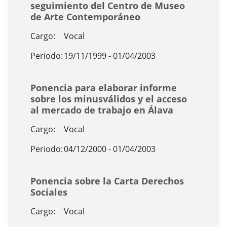
seguimiento del Centro de Museo
de Arte Contemporáneo
Cargo:
Vocal
Periodo:
19/11/1999 - 01/04/2003
Ponencia para elaborar informe
sobre los minusválidos y el acceso
al mercado de trabajo en Álava
Cargo:
Vocal
Periodo:
04/12/2000 - 01/04/2003
Ponencia sobre la Carta Derechos
Sociales
Cargo:
Vocal