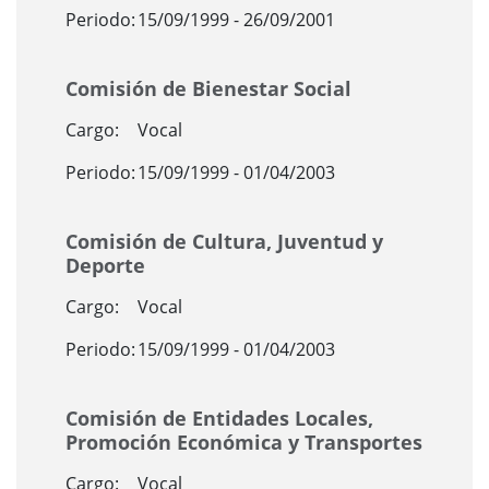
Periodo:
15/09/1999 - 26/09/2001
Comisión de Bienestar Social
Cargo:
Vocal
Periodo:
15/09/1999 - 01/04/2003
Comisión de Cultura, Juventud y
Deporte
Cargo:
Vocal
Periodo:
15/09/1999 - 01/04/2003
Comisión de Entidades Locales,
Promoción Económica y Transportes
Cargo:
Vocal