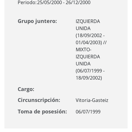
Periodo:
25/05/2000 - 26/12/2000
Grupo juntero:
IZQUIERDA
UNIDA
(18/09/2002 -
01/04/2003) //
MIXTO-
IZQUIERDA
UNIDA
(06/07/1999 -
18/09/2002)
Cargo:
Circunscripción:
Vitoria-Gasteiz
Toma de posesión:
06/07/1999