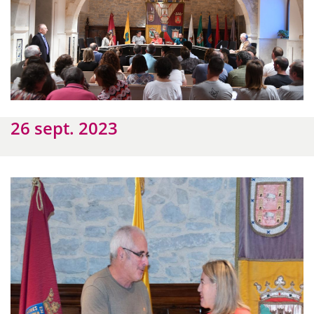
26 sept. 2023