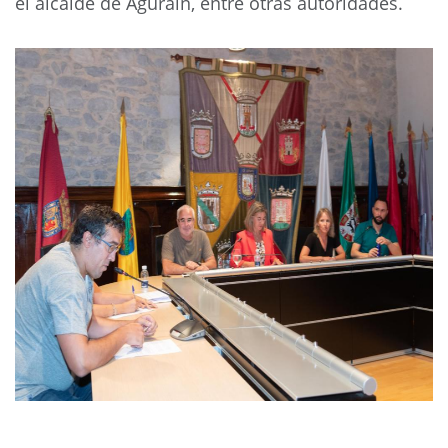
el alcalde de Agurain, entre otras autoridades.