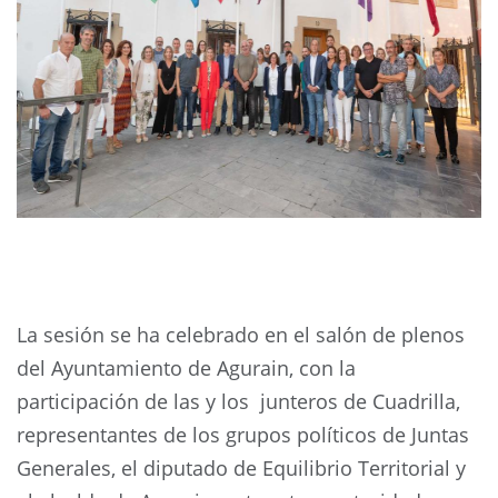
La sesión se ha celebrado en el salón de plenos
del Ayuntamiento de Agurain, con la
participación de las y los junteros de Cuadrilla,
representantes de los grupos políticos de Juntas
Generales, el diputado de Equilibrio Territorial y