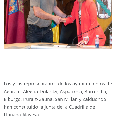
Los y las representantes de los ayuntamientos de
Agurain, Alegría-Dulantzi, Asparrena, Barrundia,
Elburgo, Iruraiz-Gauna, San Millan y Zalduondo
han constituido la Junta de la Cuadrilla de
Llanada Alavesa.