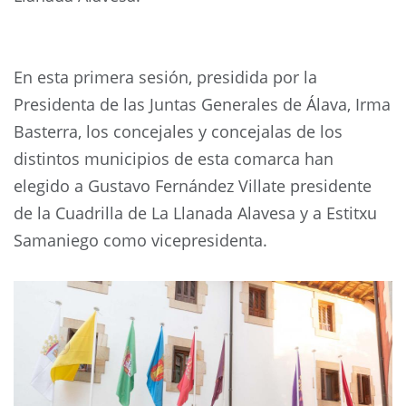
En esta primera sesión, presidida por la
Presidenta de las Juntas Generales de Álava, Irma
Basterra, los concejales y concejalas de los
distintos municipios de esta comarca han
elegido a Gustavo Fernández Villate presidente
de la Cuadrilla de La Llanada Alavesa y a Estitxu
Samaniego como vicepresidenta.