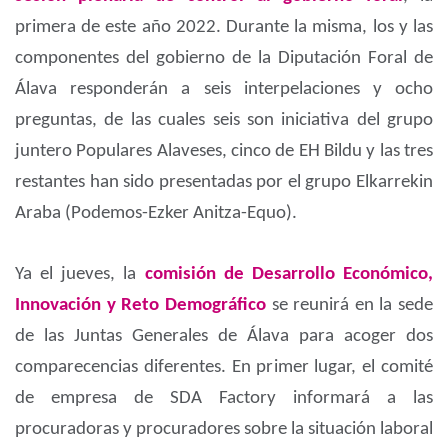
primera de este año 2022. Durante la misma, los y las
componentes del gobierno de la Diputación Foral de
Álava responderán a seis interpelaciones y ocho
preguntas, de las cuales seis son iniciativa del grupo
juntero Populares Alaveses, cinco de EH Bildu y las tres
restantes han sido presentadas por el grupo Elkarrekin
Araba (Podemos-Ezker Anitza-Equo).
Ya el jueves, la
comisión de Desarrollo Económico,
Innovación y Reto Demográfico
se reunirá en la sede
de las Juntas Generales de Álava para acoger dos
comparecencias diferentes. En primer lugar, el comité
de empresa de SDA Factory informará a las
procuradoras y procuradores sobre la situación laboral