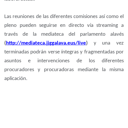
Las reuniones de las diferentes comisiones así como el
pleno pueden seguirse en directo vía streaming a
través de la mediateca del parlamento alavés
(
http://mediateca.jjggalava.eus/live
)
y una vez
terminadas podrán verse íntegras y fragmentadas por
asuntos e intervenciones de los diferentes
procuradores y procuradoras mediante la misma
aplicación.