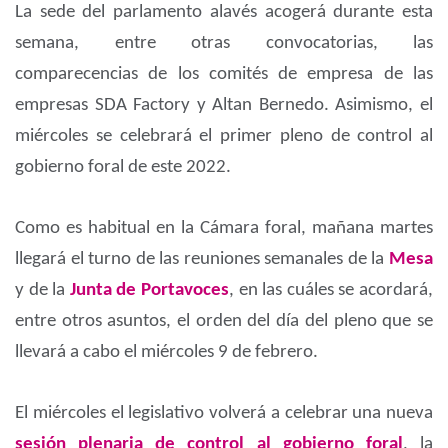
La sede del parlamento alavés acogerá durante esta
semana, entre otras convocatorias, las
comparecencias de los comités de empresa de las
empresas SDA Factory y Altan Bernedo. Asimismo, el
miércoles se celebrará el primer pleno de control al
gobierno foral de este 2022.
Como es habitual en la Cámara foral, mañana martes
llegará el turno de las reuniones semanales de la
Mesa
y de la
Junta de Portavoces
, en las cuáles se acordará,
entre otros asuntos, el orden del día del pleno que se
llevará a cabo el miércoles 9 de febrero.
El miércoles el legislativo volverá a celebrar una nueva
sesión plenaria de control al gobierno foral
, la