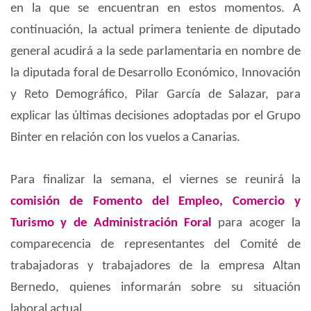
en la que se encuentran en estos momentos. A
continuación, la actual primera teniente de diputado
general acudirá a la sede parlamentaria en nombre de
la diputada foral de Desarrollo Económico, Innovación
y Reto Demográfico, Pilar García de Salazar, para
explicar las últimas decisiones adoptadas por el Grupo
Binter en relación con los vuelos a Canarias.
Para finalizar la semana, el viernes se reunirá la
comisión de Fomento del Empleo, Comercio y
Turismo y de Administración Foral
para acoger la
comparecencia de representantes del Comité de
trabajadoras y trabajadores de la empresa Altan
Bernedo, quienes informarán sobre su situación
laboral actual.