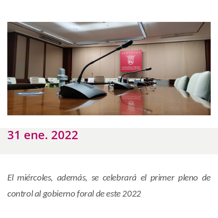
31 ene. 2022
El miércoles, además, se celebrará el primer pleno de
control al gobierno foral de este 2022