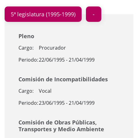
5ª legislatura (1995-1999)
Pleno
Cargo:
Procurador
Periodo:
22/06/1995 - 21/04/1999
Comisión de Incompatibilidades
Cargo:
Vocal
Periodo:
23/06/1995 - 21/04/1999
Comisión de Obras Públicas,
Transportes y Medio Ambiente