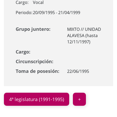
Cargo:
Vocal
Periodo:
20/09/1995 - 21/04/1999
Grupo juntero:
MIXTO // UNIDAD
ALAVESA (hasta
12/11/1997)
Cargo:
Circunscripción:
Toma de posesión:
22/06/1995
4ª legislatura (1991-1995)