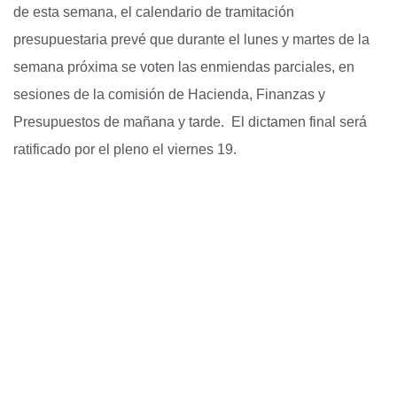
de esta semana, el calendario de tramitación
presupuestaria prevé que durante el lunes y martes de la
semana próxima se voten las enmiendas parciales, en
sesiones de la comisión de Hacienda, Finanzas y
Presupuestos de mañana y tarde. El dictamen final será
ratificado por el pleno el viernes 19.