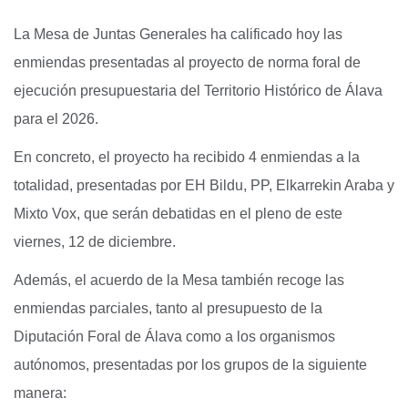
La Mesa de Juntas Generales ha calificado hoy las
enmiendas presentadas al proyecto de norma foral de
ejecución presupuestaria del Territorio Histórico de Álava
para el 2026.
En concreto, el proyecto ha recibido 4 enmiendas a la
totalidad, presentadas por EH Bildu, PP, Elkarrekin Araba y
Mixto Vox, que serán debatidas en el pleno de este
viernes, 12 de diciembre.
Además, el acuerdo de la Mesa también recoge las
enmiendas parciales, tanto al presupuesto de la
Diputación Foral de Álava como a los organismos
autónomos, presentadas por los grupos de la siguiente
manera: