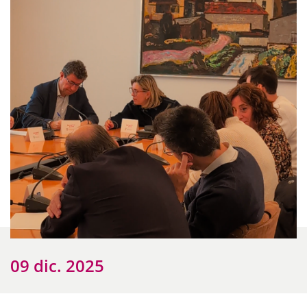
09 dic. 2025