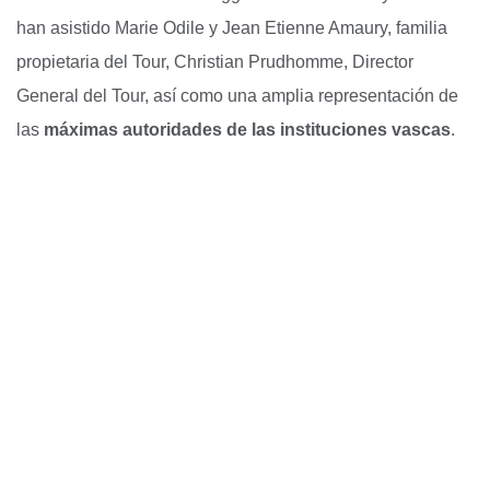
han asistido Marie Odile y Jean Etienne Amaury, familia
propietaria del Tour, Christian Prudhomme, Director
General del Tour, así como una amplia representación de
las
máximas autoridades de las instituciones vascas
.