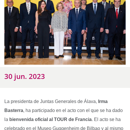
30 jun. 2023
La presidenta de Juntas Generales de Álava,
Irma
Basterra
, ha participado en el acto con el que se ha dado
la
bienvenida oficial al TOUR de Francia
. El acto se ha
celebrado en el Museo Guggenheim de Bilbao y al mismo